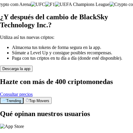
¿Y después del cambio de BlackSky
Technology Inc.?
Utiliza así tus nuevas criptos:
Almacena tus tokens de forma segura en la app.
Súmate a Level Up y consigue posibles recompensas.
Paga con tus criptos en tu día a día (donde esté disponible).
Descarga la app
Hazte con más de 400 criptomonedas
Consultar precios
Trending
Top Movers
Qué opinan nuestros usuarios