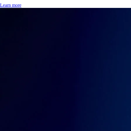
Learn more