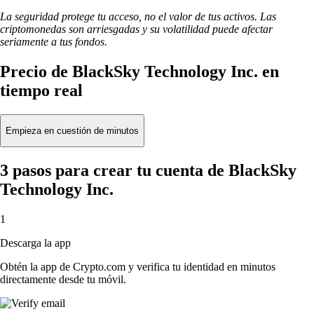
La seguridad protege tu acceso, no el valor de tus activos. Las
criptomonedas son arriesgadas y su volatilidad puede afectar
seriamente a tus fondos.
Precio de BlackSky Technology Inc. en
tiempo real
Empieza en cuestión de minutos
3 pasos para crear tu cuenta de BlackSky
Technology Inc.
1
Descarga la app
Obtén la app de Crypto.com y verifica tu identidad en minutos
directamente desde tu móvil.