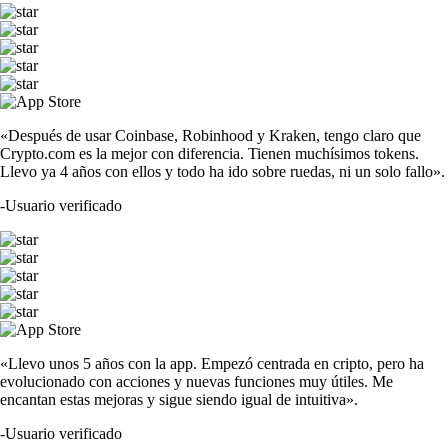
«Después de usar Coinbase, Robinhood y Kraken, tengo claro que
Crypto.com es la mejor con diferencia. Tienen muchísimos tokens.
Llevo ya 4 años con ellos y todo ha ido sobre ruedas, ni un solo fallo».
-
Usuario verificado
«Llevo unos 5 años con la app. Empezó centrada en cripto, pero ha
evolucionado con acciones y nuevas funciones muy útiles. Me
encantan estas mejoras y sigue siendo igual de intuitiva».
-
Usuario verificado