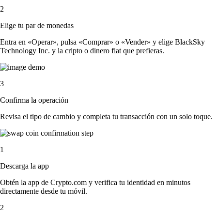
2
Elige tu par de monedas
Entra en «Operar», pulsa «Comprar» o «Vender» y elige BlackSky
Technology Inc. y la cripto o dinero fiat que prefieras.
3
Confirma la operación
Revisa el tipo de cambio y completa tu transacción con un solo toque.
1
Descarga la app
Obtén la app de Crypto.com y verifica tu identidad en minutos
directamente desde tu móvil.
2