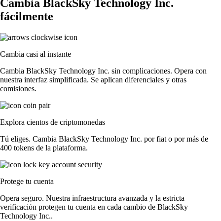
Cambia BlackSky Technology Inc.
fácilmente
Cambia casi al instante
Cambia BlackSky Technology Inc. sin complicaciones. Opera con
nuestra interfaz simplificada. Se aplican diferenciales y otras
comisiones.
Explora cientos de criptomonedas
Tú eliges. Cambia BlackSky Technology Inc. por fiat o por más de
400 tokens de la plataforma.
Protege tu cuenta
Opera seguro. Nuestra infraestructura avanzada y la estricta
verificación protegen tu cuenta en cada cambio de BlackSky
Technology Inc..