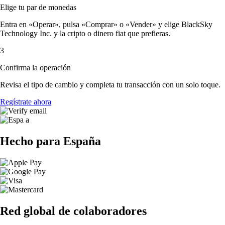
Elige tu par de monedas
Entra en «Operar», pulsa «Comprar» o «Vender» y elige BlackSky
Technology Inc. y la cripto o dinero fiat que prefieras.
3
Confirma la operación
Revisa el tipo de cambio y completa tu transacción con un solo toque.
Regístrate ahora
Hecho para España
Red global de colaboradores