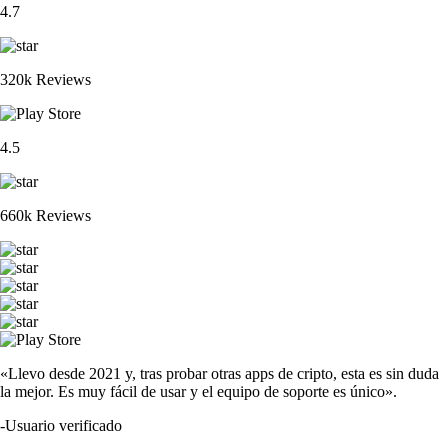
4.7
320k Reviews
4.5
660k Reviews
«Llevo desde 2021 y, tras probar otras apps de cripto, esta es sin duda
la mejor. Es muy fácil de usar y el equipo de soporte es único».
-
Usuario verificado