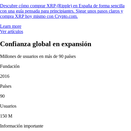
Descubre cómo comprar XRP (Ripple) en España de forma sencilla
con una guía pensada para principiantes. Sigue unos pasos claros y
compra XRP hoy mismo con Crypto.com.
Learn more
Ver artículos
Confianza global en expansión
Millones de usuarios en más de 90 países
Fundación
2016
Países
90
Usuarios
150 M
Información importante