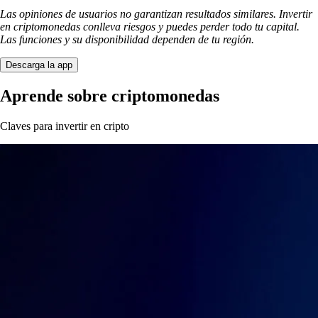
Las opiniones de usuarios no garantizan resultados similares. Invertir
en criptomonedas conlleva riesgos y puedes perder todo tu capital.
Las funciones y su disponibilidad dependen de tu región.
Descarga la app
Aprende sobre criptomonedas
Claves para invertir en cripto