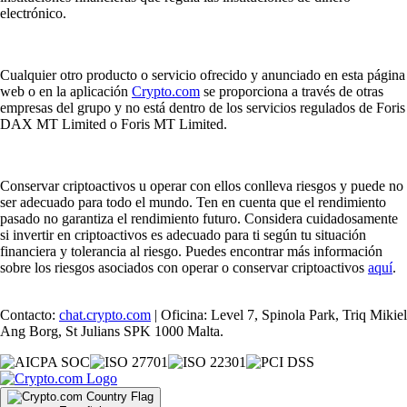
electrónico.
Cualquier otro producto o servicio ofrecido y anunciado en esta página
web o en la aplicación
Crypto.com
se proporciona a través de otras
empresas del grupo y no está dentro de los servicios regulados de Foris
DAX MT Limited o Foris MT Limited.
Conservar criptoactivos u operar con ellos conlleva riesgos y puede no
ser adecuado para todo el mundo. Ten en cuenta que el rendimiento
pasado no garantiza el rendimiento futuro. Considera cuidadosamente
si invertir en criptoactivos es adecuado para ti según tu situación
financiera y tolerancia al riesgo. Puedes encontrar más información
sobre los riesgos asociados con operar o conservar criptoactivos
aquí
.
Contacto:
chat.crypto.com
| Oficina: Level 7, Spinola Park, Triq Mikiel
Ang Borg, St Julians SPK 1000 Malta.