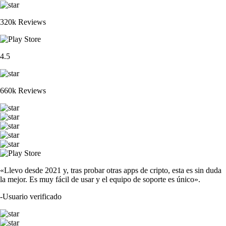
320k Reviews
4.5
660k Reviews
«Llevo desde 2021 y, tras probar otras apps de cripto, esta es sin duda
la mejor. Es muy fácil de usar y el equipo de soporte es único».
-
Usuario verificado