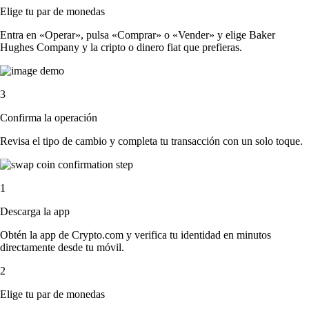
Elige tu par de monedas
Entra en «Operar», pulsa «Comprar» o «Vender» y elige Baker
Hughes Company y la cripto o dinero fiat que prefieras.
3
Confirma la operación
Revisa el tipo de cambio y completa tu transacción con un solo toque.
1
Descarga la app
Obtén la app de Crypto.com y verifica tu identidad en minutos
directamente desde tu móvil.
2
Elige tu par de monedas