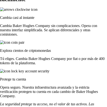
Cambia casi al instante
Cambia Baker Hughes Company sin complicaciones. Opera con
nuestra interfaz simplificada. Se aplican diferenciales y otras
comisiones.
Explora cientos de criptomonedas
Tú eliges. Cambia Baker Hughes Company por fiat o por más de 400
tokens de la plataforma.
Protege tu cuenta
Opera seguro. Nuestra infraestructura avanzada y la estricta
verificación protegen tu cuenta en cada cambio de Baker Hughes
Company.
La seguridad protege tu acceso, no el valor de tus activos. Las