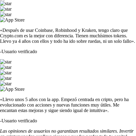
«Después de usar Coinbase, Robinhood y Kraken, tengo claro que
Crypto.com es la mejor con diferencia. Tienen muchísimos tokens.
Llevo ya 4 años con ellos y todo ha ido sobre ruedas, ni un solo fallo».
-
Usuario verificado
«Llevo unos 5 años con la app. Empezó centrada en cripto, pero ha
evolucionado con acciones y nuevas funciones muy útiles. Me
encantan estas mejoras y sigue siendo igual de intuitiva».
-
Usuario verificado
Las opiniones de usuarios no garantizan resultados similares. Invertir