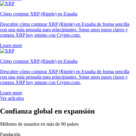
Cómo comprar XRP (Ripple) en España
Descubre cómo comprar XRP (Ripple) en España de forma sencilla
con una guía pensada para principiantes. Sigue unos pasos claros y
compra XRP hoy mismo con Crypto.com.
Learn more
Cómo comprar XRP (Ripple) en España
Descubre cómo comprar XRP (Ripple) en España de forma sencilla
con una guía pensada para principiantes. Sigue unos pasos claros y
compra XRP hoy mismo con Crypto.com.
Learn more
Ver artículos
Confianza global en expansión
Millones de usuarios en más de 90 países
Fundación