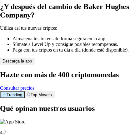
¿Y después del cambio de Baker Hughes
Company?
Utiliza así tus nuevas criptos:
Almacena tus tokens de forma segura en la app.
Súmate a Level Up y consigue posibles recompensas.
Paga con tus criptos en tu día a día (donde esté disponible).
Descarga la app
Hazte con más de 400 criptomonedas
Consultar precios
Trending
Top Movers
Qué opinan nuestros usuarios
4.7