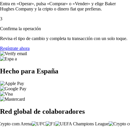
Entra en «Operar», pulsa «Comprar» o «Vender» y elige Baker
Hughes Company y la cripto o dinero fiat que prefieras.
3
Confirma la operación
Revisa el tipo de cambio y completa tu transacción con un solo toque.
Regístrate ahora
Hecho para España
Red global de colaboradores