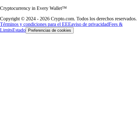
Cryptocurrency in Every Wallet™
Copyright © 2024 - 2026 Crypto.com. Todos los derechos reservados.
Términos y condiciones para el EEE
aviso de privacidad
Fees &
Limits
Estado
Preferencias de cookies