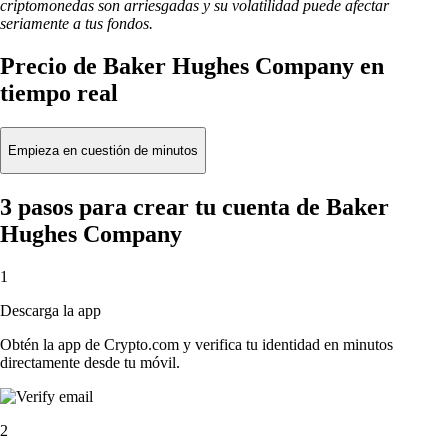
criptomonedas son arriesgadas y su volatilidad puede afectar
seriamente a tus fondos.
Precio de Baker Hughes Company en
tiempo real
Empieza en cuestión de minutos
3 pasos para crear tu cuenta de Baker
Hughes Company
1
Descarga la app
Obtén la app de Crypto.com y verifica tu identidad en minutos
directamente desde tu móvil.
2