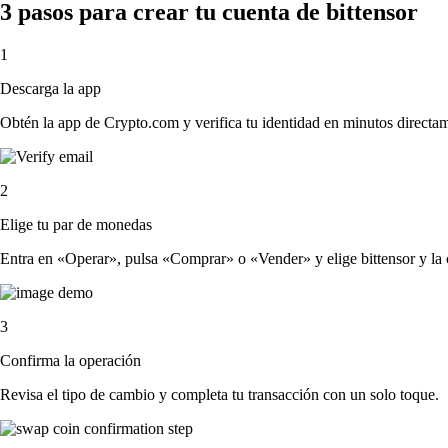
3 pasos para crear tu cuenta de bittensor
1
Descarga la app
Obtén la app de Crypto.com y verifica tu identidad en minutos directa
2
Elige tu par de monedas
Entra en «Operar», pulsa «Comprar» o «Vender» y elige bittensor y la cr
3
Confirma la operación
Revisa el tipo de cambio y completa tu transacción con un solo toque.