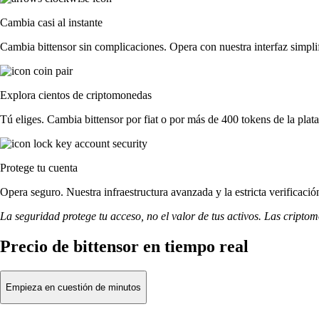
Cambia casi al instante
Cambia bittensor sin complicaciones. Opera con nuestra interfaz simplif
Explora cientos de criptomonedas
Tú eliges. Cambia bittensor por fiat o por más de 400 tokens de la plat
Protege tu cuenta
Opera seguro. Nuestra infraestructura avanzada y la estricta verificaci
La seguridad protege tu acceso, no el valor de tus activos. Las cripto
Precio de bittensor en tiempo real
Empieza en cuestión de minutos