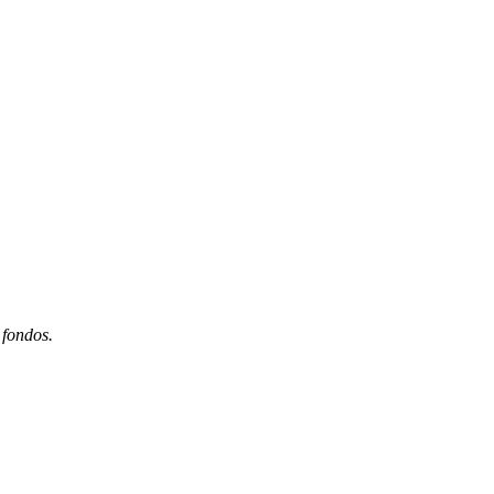
 fondos.