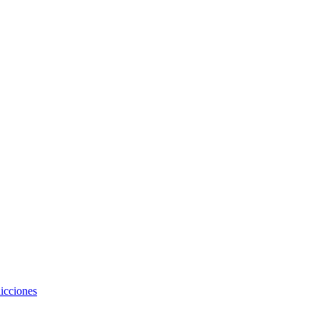
icciones