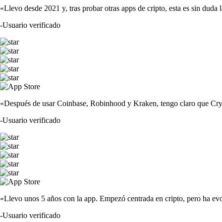
«Llevo desde 2021 y, tras probar otras apps de cripto, esta es sin duda 
-
Usuario verificado
«Después de usar Coinbase, Robinhood y Kraken, tengo claro que Crypto
-
Usuario verificado
«Llevo unos 5 años con la app. Empezó centrada en cripto, pero ha evo
-
Usuario verificado