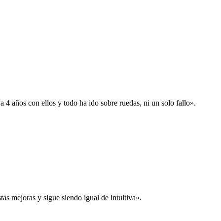
 años con ellos y todo ha ido sobre ruedas, ni un solo fallo».
s mejoras y sigue siendo igual de intuitiva».