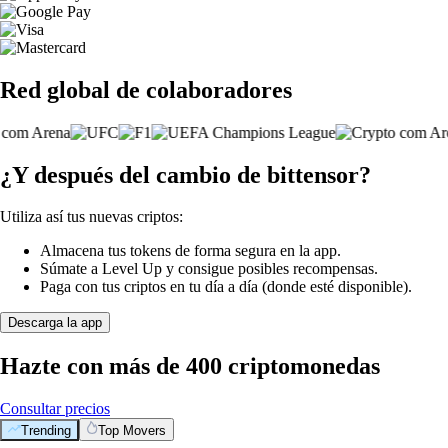
Red global de colaboradores
¿Y después del cambio de bittensor?
Utiliza así tus nuevas criptos:
Almacena tus tokens de forma segura en la app.
Súmate a Level Up y consigue posibles recompensas.
Paga con tus criptos en tu día a día (donde esté disponible).
Descarga la app
Hazte con más de 400 criptomonedas
Consultar precios
Trending
Top Movers