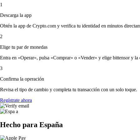
1
Descarga la app
Obtén la app de Crypto.com y verifica tu identidad en minutos directa
2
Elige tu par de monedas
Entra en «Operar», pulsa «Comprar» o «Vender» y elige bittensor y la cr
3
Confirma la operación
Revisa el tipo de cambio y completa tu transacción con un solo toque.
Regístrate ahora
Hecho para España