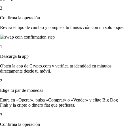
3
Confirma la operación
Revisa el tipo de cambio y completa tu transacción con un solo toque.
1
Descarga la app
Obtén la app de Crypto.com y verifica tu identidad en minutos
directamente desde tu móvil.
2
Elige tu par de monedas
Entra en «Operar», pulsa «Comprar» o «Vender» y elige Big Dog
Fink y la cripto o dinero fiat que prefieras.
3
Confirma la operación