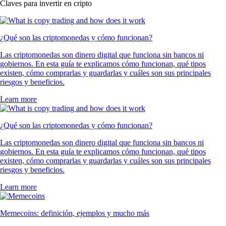
Claves para invertir en cripto
¿Qué son las criptomonedas y cómo funcionan?
Las criptomonedas son dinero digital que funciona sin bancos ni
gobiernos. En esta guía te explicamos cómo funcionan, qué tipos
existen, cómo comprarlas y guardarlas y cuáles son sus principales
riesgos y beneficios.
Learn more
¿Qué son las criptomonedas y cómo funcionan?
Las criptomonedas son dinero digital que funciona sin bancos ni
gobiernos. En esta guía te explicamos cómo funcionan, qué tipos
existen, cómo comprarlas y guardarlas y cuáles son sus principales
riesgos y beneficios.
Learn more
Memecoins: definición, ejemplos y mucho más