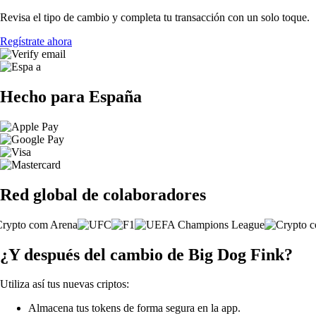
Revisa el tipo de cambio y completa tu transacción con un solo toque.
Regístrate ahora
Hecho para España
Red global de colaboradores
¿Y después del cambio de Big Dog Fink?
Utiliza así tus nuevas criptos:
Almacena tus tokens de forma segura en la app.