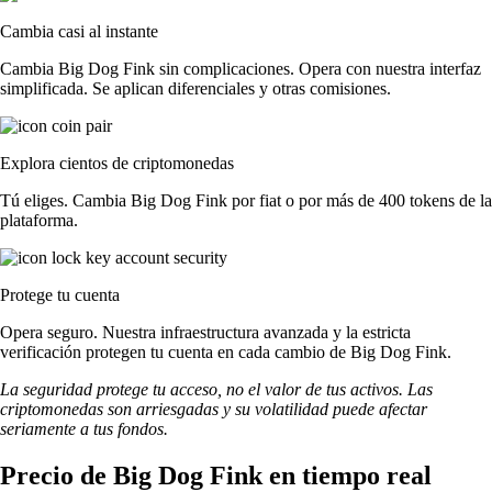
Cambia casi al instante
Cambia Big Dog Fink sin complicaciones. Opera con nuestra interfaz
simplificada. Se aplican diferenciales y otras comisiones.
Explora cientos de criptomonedas
Tú eliges. Cambia Big Dog Fink por fiat o por más de 400 tokens de la
plataforma.
Protege tu cuenta
Opera seguro. Nuestra infraestructura avanzada y la estricta
verificación protegen tu cuenta en cada cambio de Big Dog Fink.
La seguridad protege tu acceso, no el valor de tus activos. Las
criptomonedas son arriesgadas y su volatilidad puede afectar
seriamente a tus fondos.
Precio de Big Dog Fink en tiempo real