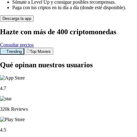
Súmate a Level Up y consigue posibles recompensas.
Paga con tus criptos en tu día a día (donde esté disponible).
Descarga la app
Hazte con más de 400 criptomonedas
Consultar precios
Trending
Top Movers
Qué opinan nuestros usuarios
4.7
320k Reviews
4.5