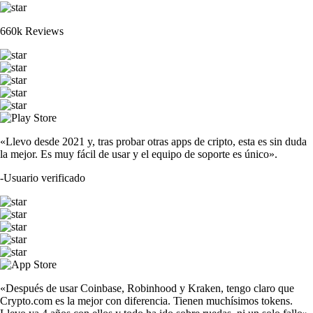
660k Reviews
«Llevo desde 2021 y, tras probar otras apps de cripto, esta es sin duda
la mejor. Es muy fácil de usar y el equipo de soporte es único».
-
Usuario verificado
«Después de usar Coinbase, Robinhood y Kraken, tengo claro que
Crypto.com es la mejor con diferencia. Tienen muchísimos tokens.