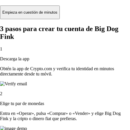
Empieza en cuestión de minutos
3 pasos para crear tu cuenta de Big Dog
Fink
1
Descarga la app
Obtén la app de Crypto.com y verifica tu identidad en minutos
directamente desde tu móvil.
2
Elige tu par de monedas
Entra en «Operar», pulsa «Comprar» o «Vender» y elige Big Dog
Fink y la cripto o dinero fiat que prefieras.