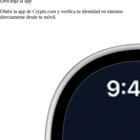
Descarga la app
Obtén la app de Crypto.com y verifica tu identidad en minutos
directamente desde tu móvil.