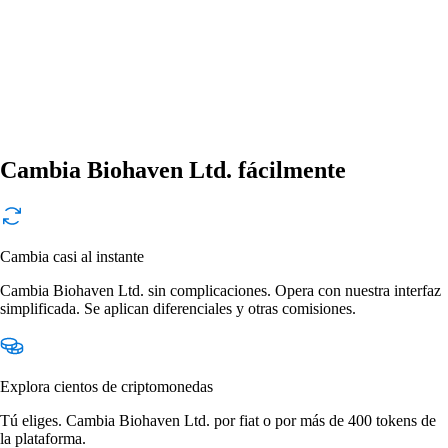
Cambia Biohaven Ltd. fácilmente
Cambia casi al instante
Cambia Biohaven Ltd. sin complicaciones. Opera con nuestra interfaz
simplificada. Se aplican diferenciales y otras comisiones.
Explora cientos de criptomonedas
Tú eliges. Cambia Biohaven Ltd. por fiat o por más de 400 tokens de
la plataforma.