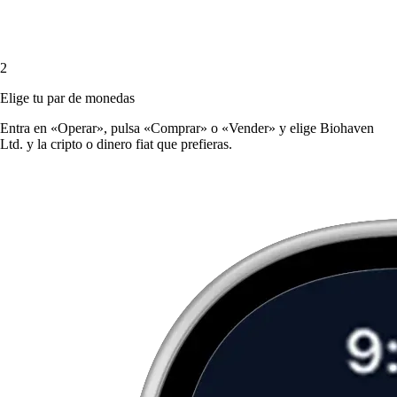
2
Elige tu par de monedas
Entra en «Operar», pulsa «Comprar» o «Vender» y elige Biohaven
Ltd. y la cripto o dinero fiat que prefieras.