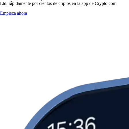
Ltd. rápidamente por cientos de criptos en la app de Crypto.com.
Empieza ahora