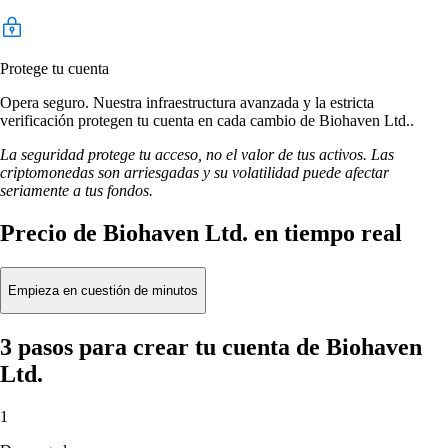
Protege tu cuenta
Opera seguro. Nuestra infraestructura avanzada y la estricta
verificación protegen tu cuenta en cada cambio de Biohaven Ltd..
La seguridad protege tu acceso, no el valor de tus activos. Las
criptomonedas son arriesgadas y su volatilidad puede afectar
seriamente a tus fondos.
Precio de Biohaven Ltd. en tiempo real
Empieza en cuestión de minutos
3 pasos para crear tu cuenta de Biohaven
Ltd.
1