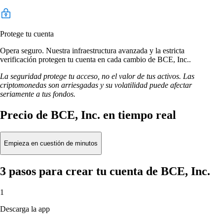
Protege tu cuenta
Opera seguro. Nuestra infraestructura avanzada y la estricta
verificación protegen tu cuenta en cada cambio de BCE, Inc..
La seguridad protege tu acceso, no el valor de tus activos. Las
criptomonedas son arriesgadas y su volatilidad puede afectar
seriamente a tus fondos.
Precio de BCE, Inc. en tiempo real
Empieza en cuestión de minutos
3 pasos para crear tu cuenta de BCE, Inc.
1
Descarga la app