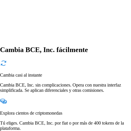
Cambia BCE, Inc. fácilmente
Cambia casi al instante
Cambia BCE, Inc. sin complicaciones. Opera con nuestra interfaz
simplificada. Se aplican diferenciales y otras comisiones.
Explora cientos de criptomonedas
Tú eliges. Cambia BCE, Inc. por fiat o por más de 400 tokens de la
plataforma.