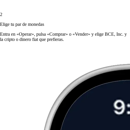
2
Elige tu par de monedas
Entra en «Operar», pulsa «Comprar» o «Vender» y elige BCE, Inc. y
la cripto o dinero fiat que prefieras.