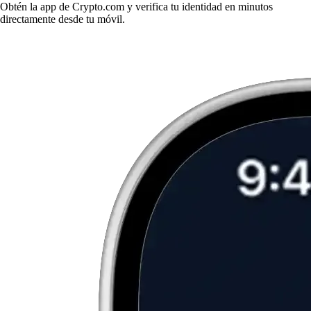
Obtén la app de Crypto.com y verifica tu identidad en minutos
directamente desde tu móvil.