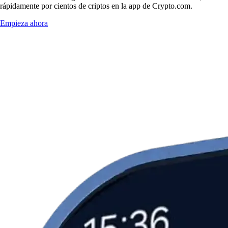
rápidamente por cientos de criptos en la app de Crypto.com.
Empieza ahora