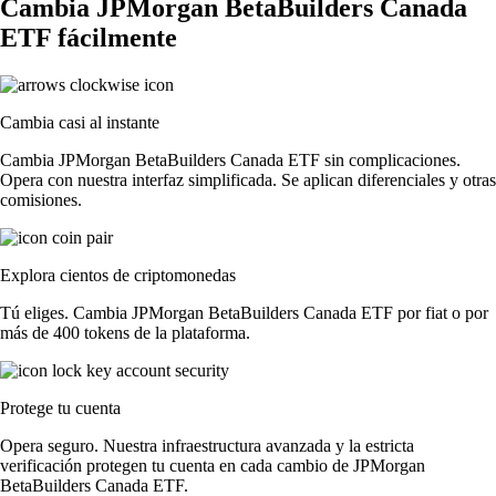
Cambia JPMorgan BetaBuilders Canada
ETF fácilmente
Cambia casi al instante
Cambia JPMorgan BetaBuilders Canada ETF sin complicaciones.
Opera con nuestra interfaz simplificada. Se aplican diferenciales y otras
comisiones.
Explora cientos de criptomonedas
Tú eliges. Cambia JPMorgan BetaBuilders Canada ETF por fiat o por
más de 400 tokens de la plataforma.
Protege tu cuenta
Opera seguro. Nuestra infraestructura avanzada y la estricta
verificación protegen tu cuenta en cada cambio de JPMorgan
BetaBuilders Canada ETF.