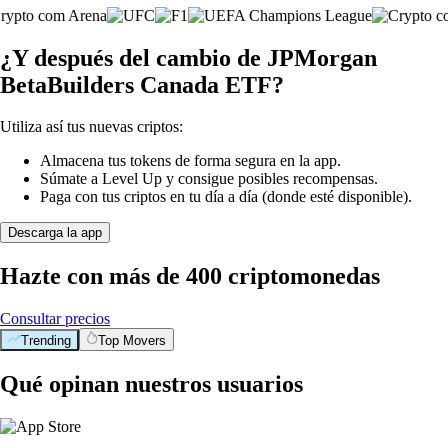
¿Y después del cambio de JPMorgan
BetaBuilders Canada ETF?
Utiliza así tus nuevas criptos:
Almacena tus tokens de forma segura en la app.
Súmate a Level Up y consigue posibles recompensas.
Paga con tus criptos en tu día a día (donde esté disponible).
Descarga la app
Hazte con más de 400 criptomonedas
Consultar precios
Trending
Top Movers
Qué opinan nuestros usuarios