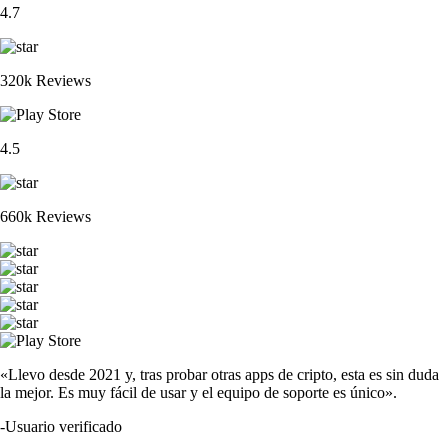
4.7
320k Reviews
4.5
660k Reviews
«Llevo desde 2021 y, tras probar otras apps de cripto, esta es sin duda
la mejor. Es muy fácil de usar y el equipo de soporte es único».
-
Usuario verificado