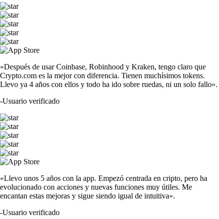
«Después de usar Coinbase, Robinhood y Kraken, tengo claro que
Crypto.com es la mejor con diferencia. Tienen muchísimos tokens.
Llevo ya 4 años con ellos y todo ha ido sobre ruedas, ni un solo fallo».
-
Usuario verificado
«Llevo unos 5 años con la app. Empezó centrada en cripto, pero ha
evolucionado con acciones y nuevas funciones muy útiles. Me
encantan estas mejoras y sigue siendo igual de intuitiva».
-
Usuario verificado