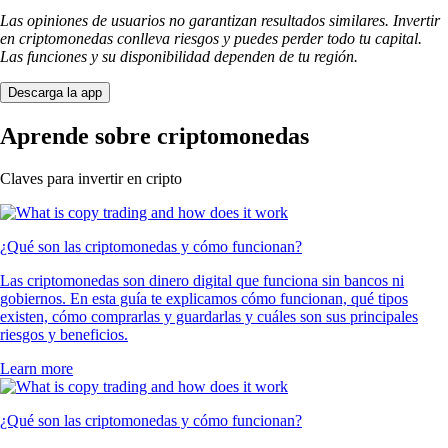
Las opiniones de usuarios no garantizan resultados similares. Invertir
en criptomonedas conlleva riesgos y puedes perder todo tu capital.
Las funciones y su disponibilidad dependen de tu región.
Descarga la app
Aprende sobre criptomonedas
Claves para invertir en cripto
¿Qué son las criptomonedas y cómo funcionan?
Las criptomonedas son dinero digital que funciona sin bancos ni
gobiernos. En esta guía te explicamos cómo funcionan, qué tipos
existen, cómo comprarlas y guardarlas y cuáles son sus principales
riesgos y beneficios.
Learn more
¿Qué son las criptomonedas y cómo funcionan?