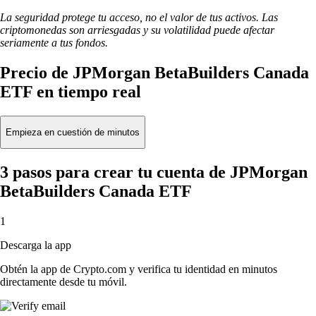
La seguridad protege tu acceso, no el valor de tus activos. Las
criptomonedas son arriesgadas y su volatilidad puede afectar
seriamente a tus fondos.
Precio de JPMorgan BetaBuilders Canada
ETF en tiempo real
Empieza en cuestión de minutos
3 pasos para crear tu cuenta de JPMorgan
BetaBuilders Canada ETF
1
Descarga la app
Obtén la app de Crypto.com y verifica tu identidad en minutos
directamente desde tu móvil.