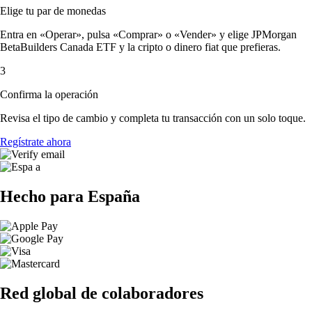
Elige tu par de monedas
Entra en «Operar», pulsa «Comprar» o «Vender» y elige JPMorgan
BetaBuilders Canada ETF y la cripto o dinero fiat que prefieras.
3
Confirma la operación
Revisa el tipo de cambio y completa tu transacción con un solo toque.
Regístrate ahora
Hecho para España
Red global de colaboradores