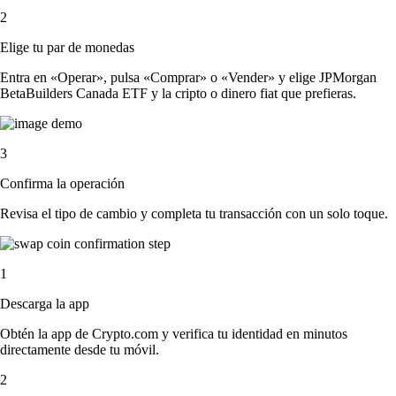
2
Elige tu par de monedas
Entra en «Operar», pulsa «Comprar» o «Vender» y elige JPMorgan
BetaBuilders Canada ETF y la cripto o dinero fiat que prefieras.
3
Confirma la operación
Revisa el tipo de cambio y completa tu transacción con un solo toque.
1
Descarga la app
Obtén la app de Crypto.com y verifica tu identidad en minutos
directamente desde tu móvil.
2