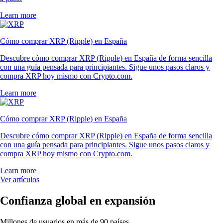
Learn more
Cómo comprar XRP (Ripple) en España
Descubre cómo comprar XRP (Ripple) en España de forma sencilla
con una guía pensada para principiantes. Sigue unos pasos claros y
compra XRP hoy mismo con Crypto.com.
Learn more
Cómo comprar XRP (Ripple) en España
Descubre cómo comprar XRP (Ripple) en España de forma sencilla
con una guía pensada para principiantes. Sigue unos pasos claros y
compra XRP hoy mismo con Crypto.com.
Learn more
Ver artículos
Confianza global en expansión
Millones de usuarios en más de 90 países