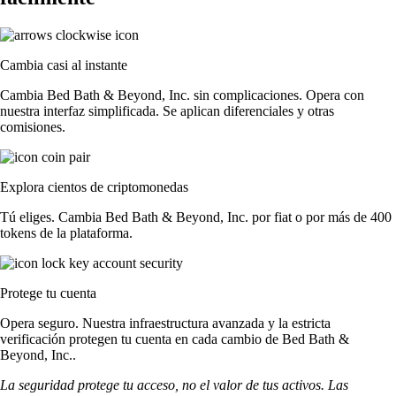
Cambia casi al instante
Cambia Bed Bath & Beyond, Inc. sin complicaciones. Opera con
nuestra interfaz simplificada. Se aplican diferenciales y otras
comisiones.
Explora cientos de criptomonedas
Tú eliges. Cambia Bed Bath & Beyond, Inc. por fiat o por más de 400
tokens de la plataforma.
Protege tu cuenta
Opera seguro. Nuestra infraestructura avanzada y la estricta
verificación protegen tu cuenta en cada cambio de Bed Bath &
Beyond, Inc..
La seguridad protege tu acceso, no el valor de tus activos. Las