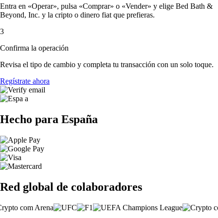
Entra en «Operar», pulsa «Comprar» o «Vender» y elige Bed Bath &
Beyond, Inc. y la cripto o dinero fiat que prefieras.
3
Confirma la operación
Revisa el tipo de cambio y completa tu transacción con un solo toque.
Regístrate ahora
Hecho para España
Red global de colaboradores