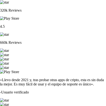
320k Reviews
4.5
660k Reviews
«Llevo desde 2021 y, tras probar otras apps de cripto, esta es sin duda
la mejor. Es muy fácil de usar y el equipo de soporte es único».
-
Usuario verificado