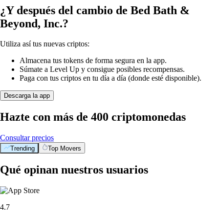
¿Y después del cambio de Bed Bath &
Beyond, Inc.?
Utiliza así tus nuevas criptos:
Almacena tus tokens de forma segura en la app.
Súmate a Level Up y consigue posibles recompensas.
Paga con tus criptos en tu día a día (donde esté disponible).
Descarga la app
Hazte con más de 400 criptomonedas
Consultar precios
Trending
Top Movers
Qué opinan nuestros usuarios
4.7