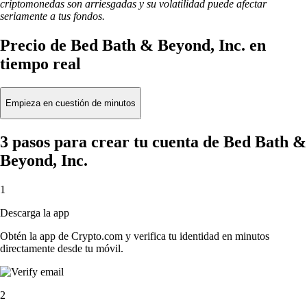
criptomonedas son arriesgadas y su volatilidad puede afectar
seriamente a tus fondos.
Precio de Bed Bath & Beyond, Inc. en
tiempo real
Empieza en cuestión de minutos
3 pasos para crear tu cuenta de Bed Bath &
Beyond, Inc.
1
Descarga la app
Obtén la app de Crypto.com y verifica tu identidad en minutos
directamente desde tu móvil.
2