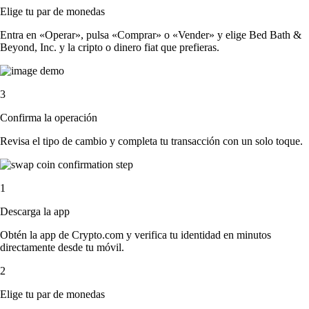
Elige tu par de monedas
Entra en «Operar», pulsa «Comprar» o «Vender» y elige Bed Bath &
Beyond, Inc. y la cripto o dinero fiat que prefieras.
3
Confirma la operación
Revisa el tipo de cambio y completa tu transacción con un solo toque.
1
Descarga la app
Obtén la app de Crypto.com y verifica tu identidad en minutos
directamente desde tu móvil.
2
Elige tu par de monedas