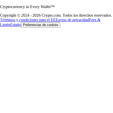
Cryptocurrency in Every Wallet™
Copyright © 2024 - 2026 Crypto.com. Todos los derechos reservados.
Términos y condiciones para el EEE
aviso de privacidad
Fees &
Limits
Estado
Preferencias de cookies