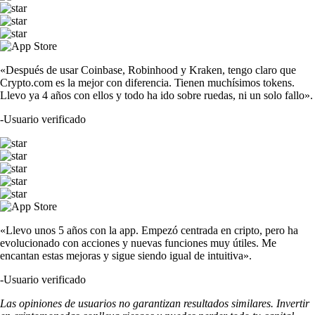
«Después de usar Coinbase, Robinhood y Kraken, tengo claro que
Crypto.com es la mejor con diferencia. Tienen muchísimos tokens.
Llevo ya 4 años con ellos y todo ha ido sobre ruedas, ni un solo fallo».
-
Usuario verificado
«Llevo unos 5 años con la app. Empezó centrada en cripto, pero ha
evolucionado con acciones y nuevas funciones muy útiles. Me
encantan estas mejoras y sigue siendo igual de intuitiva».
-
Usuario verificado
Las opiniones de usuarios no garantizan resultados similares. Invertir