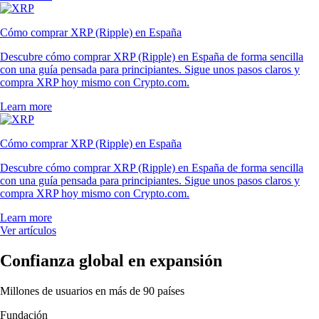
Cómo comprar XRP (Ripple) en España
Descubre cómo comprar XRP (Ripple) en España de forma sencilla
con una guía pensada para principiantes. Sigue unos pasos claros y
compra XRP hoy mismo con Crypto.com.
Learn more
Cómo comprar XRP (Ripple) en España
Descubre cómo comprar XRP (Ripple) en España de forma sencilla
con una guía pensada para principiantes. Sigue unos pasos claros y
compra XRP hoy mismo con Crypto.com.
Learn more
Ver artículos
Confianza global en expansión
Millones de usuarios en más de 90 países
Fundación