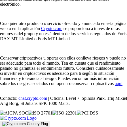
electrónico.
Cualquier otro producto o servicio ofrecido y anunciado en esta página
web o en la aplicación
Crypto.com
se proporciona a través de otras
empresas del grupo y no está dentro de los servicios regulados de Foris
DAX MT Limited o Foris MT Limited.
Conservar criptoactivos u operar con ellos conlleva riesgos y puede no
ser adecuado para todo el mundo. Ten en cuenta que el rendimiento
pasado no garantiza el rendimiento futuro. Considera cuidadosamente
si invertir en criptoactivos es adecuado para ti según tu situación
financiera y tolerancia al riesgo. Puedes encontrar más información
sobre los riesgos asociados con operar o conservar criptoactivos
aquí
.
Contacto:
chat.crypto.com
| Oficina: Level 7, Spinola Park, Triq Mikiel
Ang Borg, St Julians SPK 1000 Malta.