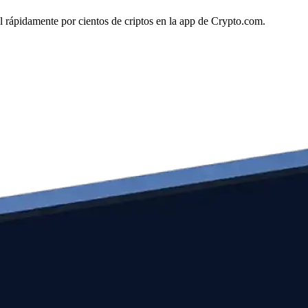
ol rápidamente por cientos de criptos en la app de Crypto.com.