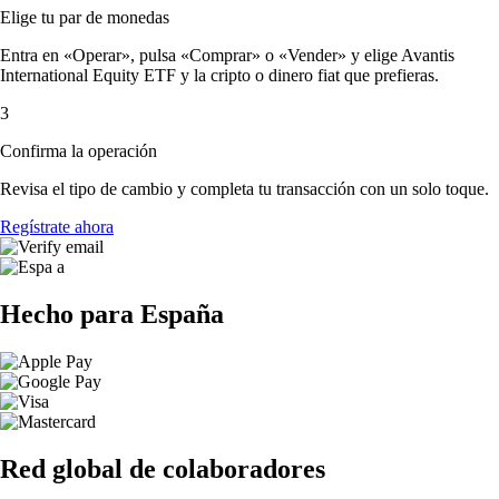
Elige tu par de monedas
Entra en «Operar», pulsa «Comprar» o «Vender» y elige Avantis
International Equity ETF y la cripto o dinero fiat que prefieras.
3
Confirma la operación
Revisa el tipo de cambio y completa tu transacción con un solo toque.
Regístrate ahora
Hecho para España
Red global de colaboradores