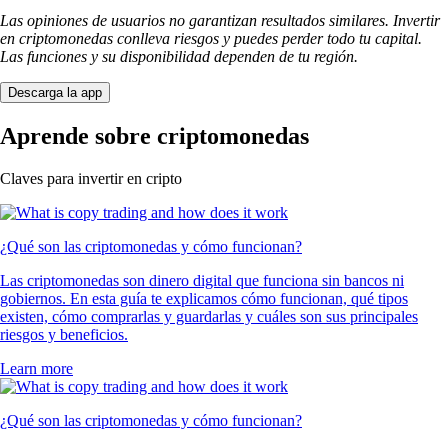
Las opiniones de usuarios no garantizan resultados similares. Invertir
en criptomonedas conlleva riesgos y puedes perder todo tu capital.
Las funciones y su disponibilidad dependen de tu región.
Descarga la app
Aprende sobre criptomonedas
Claves para invertir en cripto
¿Qué son las criptomonedas y cómo funcionan?
Las criptomonedas son dinero digital que funciona sin bancos ni
gobiernos. En esta guía te explicamos cómo funcionan, qué tipos
existen, cómo comprarlas y guardarlas y cuáles son sus principales
riesgos y beneficios.
Learn more
¿Qué son las criptomonedas y cómo funcionan?