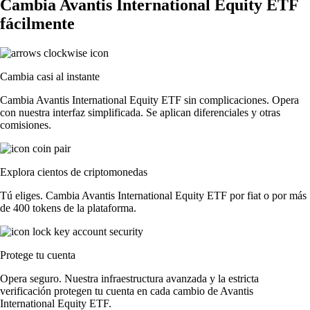
Cambia Avantis International Equity ETF
fácilmente
Cambia casi al instante
Cambia Avantis International Equity ETF sin complicaciones. Opera
con nuestra interfaz simplificada. Se aplican diferenciales y otras
comisiones.
Explora cientos de criptomonedas
Tú eliges. Cambia Avantis International Equity ETF por fiat o por más
de 400 tokens de la plataforma.
Protege tu cuenta
Opera seguro. Nuestra infraestructura avanzada y la estricta
verificación protegen tu cuenta en cada cambio de Avantis
International Equity ETF.