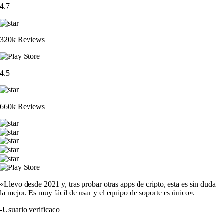
4.7
320k Reviews
4.5
660k Reviews
«Llevo desde 2021 y, tras probar otras apps de cripto, esta es sin duda
la mejor. Es muy fácil de usar y el equipo de soporte es único».
-
Usuario verificado