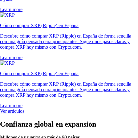
Learn more
Cómo comprar XRP (Ripple) en España
Descubre cómo comprar XRP (Ripple) en España de forma sencilla
con una guía pensada para principiantes. Sigue unos pasos claros y
compra XRP hoy mismo con Crypto.com.
Learn more
Cómo comprar XRP (Ripple) en España
Descubre cómo comprar XRP (Ripple) en España de forma sencilla
con una guía pensada para principiantes. Sigue unos pasos claros y
compra XRP hoy mismo con Crypto.com.
Learn more
Ver artículos
Confianza global en expansión
Millones de usuarios en más de 90 países