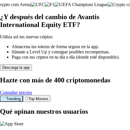
¿Y después del cambio de Avantis
International Equity ETF?
Utiliza así tus nuevas criptos:
Almacena tus tokens de forma segura en la app.
Súmate a Level Up y consigue posibles recompensas.
Paga con tus criptos en tu día a día (donde esté disponible).
Descarga la app
Hazte con más de 400 criptomonedas
Consultar precios
Trending
Top Movers
Qué opinan nuestros usuarios