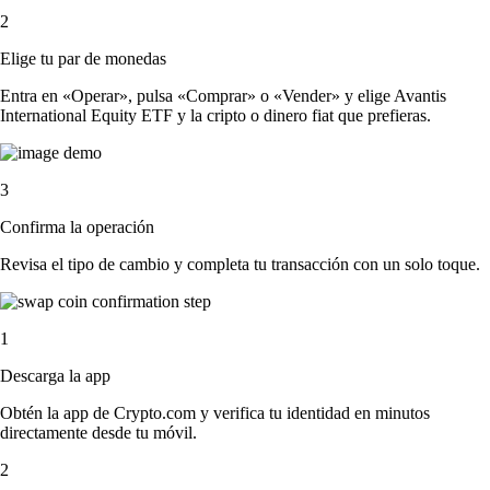
2
Elige tu par de monedas
Entra en «Operar», pulsa «Comprar» o «Vender» y elige Avantis
International Equity ETF y la cripto o dinero fiat que prefieras.
3
Confirma la operación
Revisa el tipo de cambio y completa tu transacción con un solo toque.
1
Descarga la app
Obtén la app de Crypto.com y verifica tu identidad en minutos
directamente desde tu móvil.
2