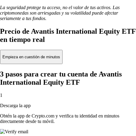
La seguridad protege tu acceso, no el valor de tus activos. Las
criptomonedas son arriesgadas y su volatilidad puede afectar
seriamente a tus fondos.
Precio de Avantis International Equity ETF
en tiempo real
Empieza en cuestión de minutos
3 pasos para crear tu cuenta de Avantis
International Equity ETF
1
Descarga la app
Obtén la app de Crypto.com y verifica tu identidad en minutos
directamente desde tu móvil.