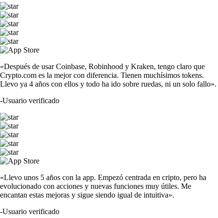
«Después de usar Coinbase, Robinhood y Kraken, tengo claro que
Crypto.com es la mejor con diferencia. Tienen muchísimos tokens.
Llevo ya 4 años con ellos y todo ha ido sobre ruedas, ni un solo fallo».
-
Usuario verificado
«Llevo unos 5 años con la app. Empezó centrada en cripto, pero ha
evolucionado con acciones y nuevas funciones muy útiles. Me
encantan estas mejoras y sigue siendo igual de intuitiva».
-
Usuario verificado