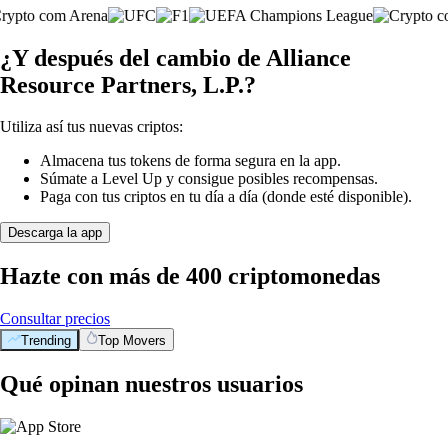
¿Y después del cambio de Alliance
Resource Partners, L.P.?
Utiliza así tus nuevas criptos:
Almacena tus tokens de forma segura en la app.
Súmate a Level Up y consigue posibles recompensas.
Paga con tus criptos en tu día a día (donde esté disponible).
Descarga la app
Hazte con más de 400 criptomonedas
Consultar precios
Trending
Top Movers
Qué opinan nuestros usuarios