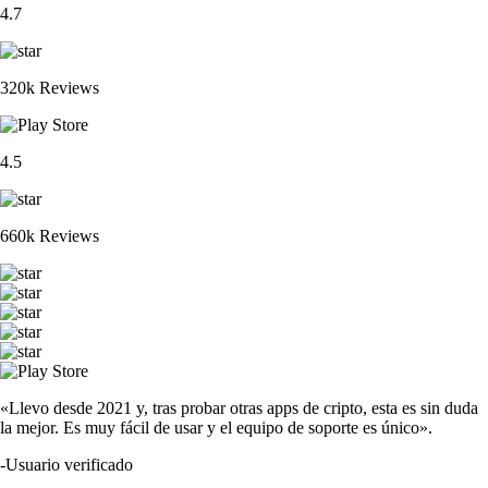
4.7
320k Reviews
4.5
660k Reviews
«Llevo desde 2021 y, tras probar otras apps de cripto, esta es sin duda
la mejor. Es muy fácil de usar y el equipo de soporte es único».
-
Usuario verificado