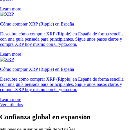
Learn more
Cómo comprar XRP (Ripple) en España
Descubre cómo comprar XRP (Ripple) en España de forma sencilla
con una guía pensada para principiantes. Sigue unos pasos claros y
compra XRP hoy mismo con Crypto.com.
Learn more
Cómo comprar XRP (Ripple) en España
Descubre cómo comprar XRP (Ripple) en España de forma sencilla
con una guía pensada para principiantes. Sigue unos pasos claros y
compra XRP hoy mismo con Crypto.com.
Learn more
Ver artículos
Confianza global en expansión
Millones de usuarios en más de 90 países