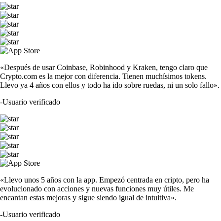
«Después de usar Coinbase, Robinhood y Kraken, tengo claro que
Crypto.com es la mejor con diferencia. Tienen muchísimos tokens.
Llevo ya 4 años con ellos y todo ha ido sobre ruedas, ni un solo fallo».
-
Usuario verificado
«Llevo unos 5 años con la app. Empezó centrada en cripto, pero ha
evolucionado con acciones y nuevas funciones muy útiles. Me
encantan estas mejoras y sigue siendo igual de intuitiva».
-
Usuario verificado