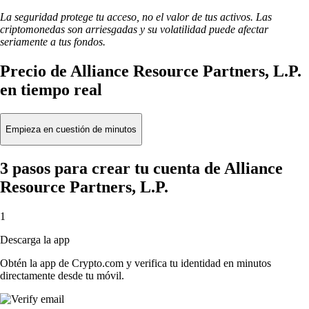
La seguridad protege tu acceso, no el valor de tus activos. Las
criptomonedas son arriesgadas y su volatilidad puede afectar
seriamente a tus fondos.
Precio de Alliance Resource Partners, L.P.
en tiempo real
Empieza en cuestión de minutos
3 pasos para crear tu cuenta de Alliance
Resource Partners, L.P.
1
Descarga la app
Obtén la app de Crypto.com y verifica tu identidad en minutos
directamente desde tu móvil.