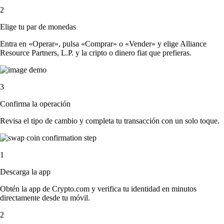
2
Elige tu par de monedas
Entra en «Operar», pulsa «Comprar» o «Vender» y elige Alliance
Resource Partners, L.P. y la cripto o dinero fiat que prefieras.
3
Confirma la operación
Revisa el tipo de cambio y completa tu transacción con un solo toque.
1
Descarga la app
Obtén la app de Crypto.com y verifica tu identidad en minutos
directamente desde tu móvil.
2