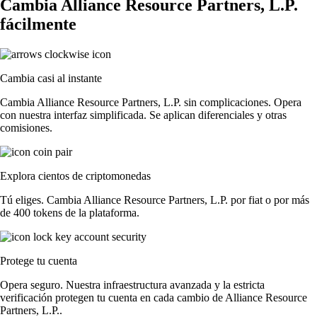
Cambia Alliance Resource Partners, L.P.
fácilmente
Cambia casi al instante
Cambia Alliance Resource Partners, L.P. sin complicaciones. Opera
con nuestra interfaz simplificada. Se aplican diferenciales y otras
comisiones.
Explora cientos de criptomonedas
Tú eliges. Cambia Alliance Resource Partners, L.P. por fiat o por más
de 400 tokens de la plataforma.
Protege tu cuenta
Opera seguro. Nuestra infraestructura avanzada y la estricta
verificación protegen tu cuenta en cada cambio de Alliance Resource
Partners, L.P..