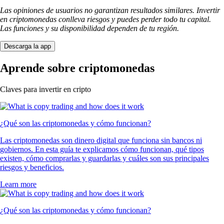
Las opiniones de usuarios no garantizan resultados similares. Invertir
en criptomonedas conlleva riesgos y puedes perder todo tu capital.
Las funciones y su disponibilidad dependen de tu región.
Descarga la app
Aprende sobre criptomonedas
Claves para invertir en cripto
¿Qué son las criptomonedas y cómo funcionan?
Las criptomonedas son dinero digital que funciona sin bancos ni
gobiernos. En esta guía te explicamos cómo funcionan, qué tipos
existen, cómo comprarlas y guardarlas y cuáles son sus principales
riesgos y beneficios.
Learn more
¿Qué son las criptomonedas y cómo funcionan?