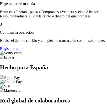
Elige tu par de monedas
Entra en «Operar», pulsa «Comprar» o «Vender» y elige Alliance
Resource Partners, L.P. y la cripto o dinero fiat que prefieras.
3
Confirma la operación
Revisa el tipo de cambio y completa tu transacción con un solo toque.
Regístrate ahora
Hecho para España
Red global de colaboradores