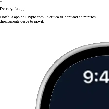
1
Descarga la app
Obtén la app de Crypto.com y verifica tu identidad en minutos
directamente desde tu móvil.