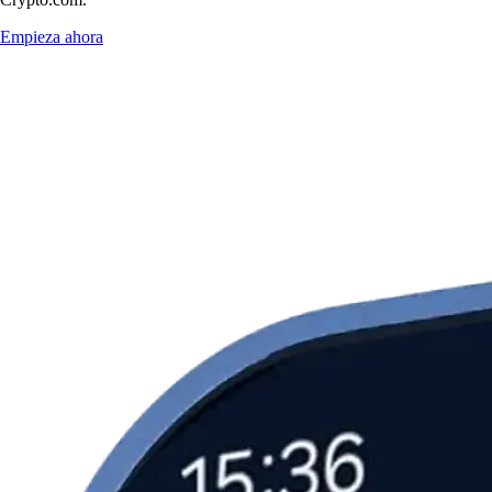
Empieza ahora