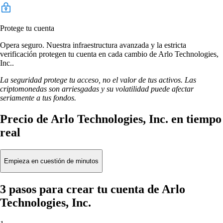
Protege tu cuenta
Opera seguro. Nuestra infraestructura avanzada y la estricta
verificación protegen tu cuenta en cada cambio de Arlo Technologies,
Inc..
La seguridad protege tu acceso, no el valor de tus activos. Las
criptomonedas son arriesgadas y su volatilidad puede afectar
seriamente a tus fondos.
Precio de Arlo Technologies, Inc. en tiempo
real
Empieza en cuestión de minutos
3 pasos para crear tu cuenta de Arlo
Technologies, Inc.