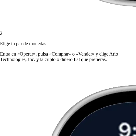
2
Elige tu par de monedas
Entra en «Operar», pulsa «Comprar» o «Vender» y elige Arlo
Technologies, Inc. y la cripto o dinero fiat que prefieras.