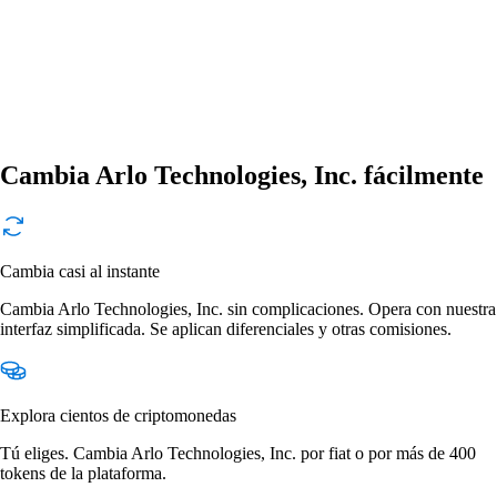
Cambia Arlo Technologies, Inc. fácilmente
Cambia casi al instante
Cambia Arlo Technologies, Inc. sin complicaciones. Opera con nuestra
interfaz simplificada. Se aplican diferenciales y otras comisiones.
Explora cientos de criptomonedas
Tú eliges. Cambia Arlo Technologies, Inc. por fiat o por más de 400
tokens de la plataforma.