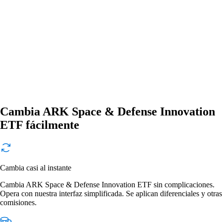
Cambia ARK Space & Defense Innovation
ETF fácilmente
Cambia casi al instante
Cambia ARK Space & Defense Innovation ETF sin complicaciones.
Opera con nuestra interfaz simplificada. Se aplican diferenciales y otras
comisiones.