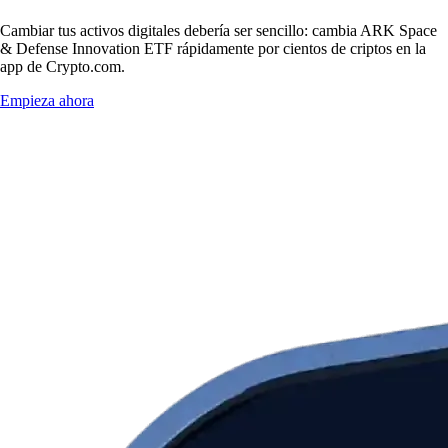
Cambiar tus activos digitales debería ser sencillo: cambia ARK Space
& Defense Innovation ETF rápidamente por cientos de criptos en la
app de Crypto.com.
Empieza ahora