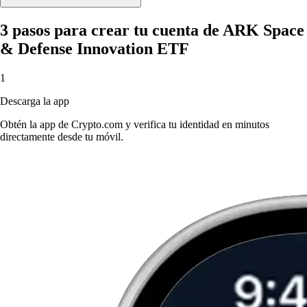
3 pasos para crear tu cuenta de ARK Space
& Defense Innovation ETF
1
Descarga la app
Obtén la app de Crypto.com y verifica tu identidad en minutos
directamente desde tu móvil.