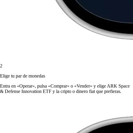
2
Elige tu par de monedas
Entra en «Operar», pulsa «Comprar» o «Vender» y elige ARK Space
& Defense Innovation ETF y la cripto o dinero fiat que prefieras.