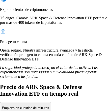
Explora cientos de criptomonedas
Tú eliges. Cambia ARK Space & Defense Innovation ETF por fiat o
por más de 400 tokens de la plataforma.
Protege tu cuenta
Opera seguro. Nuestra infraestructura avanzada y la estricta
verificación protegen tu cuenta en cada cambio de ARK Space &
Defense Innovation ETF.
La seguridad protege tu acceso, no el valor de tus activos. Las
criptomonedas son arriesgadas y su volatilidad puede afectar
seriamente a tus fondos.
Precio de ARK Space & Defense
Innovation ETF en tiempo real
Empieza en cuestión de minutos