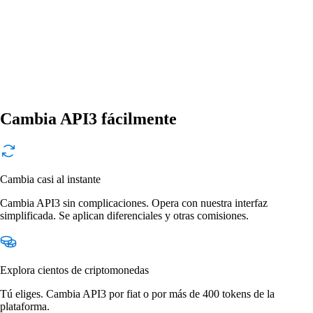
Cambia API3 fácilmente
Cambia casi al instante
Cambia API3 sin complicaciones. Opera con nuestra interfaz
simplificada. Se aplican diferenciales y otras comisiones.
Explora cientos de criptomonedas
Tú eliges. Cambia API3 por fiat o por más de 400 tokens de la
plataforma.