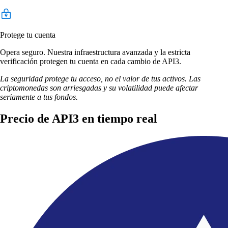
Protege tu cuenta
Opera seguro. Nuestra infraestructura avanzada y la estricta
verificación protegen tu cuenta en cada cambio de API3.
La seguridad protege tu acceso, no el valor de tus activos. Las
criptomonedas son arriesgadas y su volatilidad puede afectar
seriamente a tus fondos.
Precio de API3 en tiempo real
Empieza en cuestión de minutos
3 pasos para crear tu cuenta de API3
1
Descarga la app