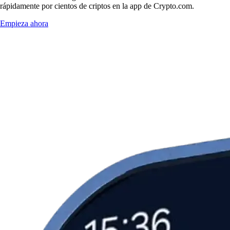
rápidamente por cientos de criptos en la app de Crypto.com.
Empieza ahora