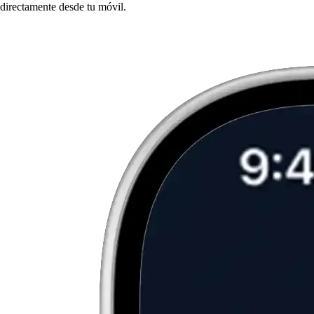
directamente desde tu móvil.