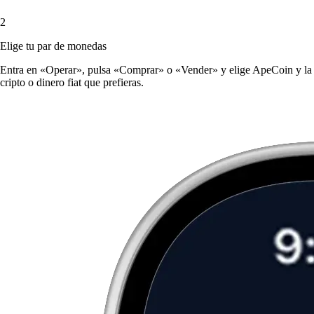
2
Elige tu par de monedas
Entra en «Operar», pulsa «Comprar» o «Vender» y elige ApeCoin y la
cripto o dinero fiat que prefieras.