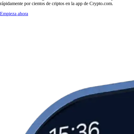
rápidamente por cientos de criptos en la app de Crypto.com.
Empieza ahora