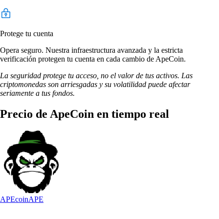
Protege tu cuenta
Opera seguro. Nuestra infraestructura avanzada y la estricta
verificación protegen tu cuenta en cada cambio de ApeCoin.
La seguridad protege tu acceso, no el valor de tus activos. Las
criptomonedas son arriesgadas y su volatilidad puede afectar
seriamente a tus fondos.
Precio de ApeCoin en tiempo real
APEcoin
APE