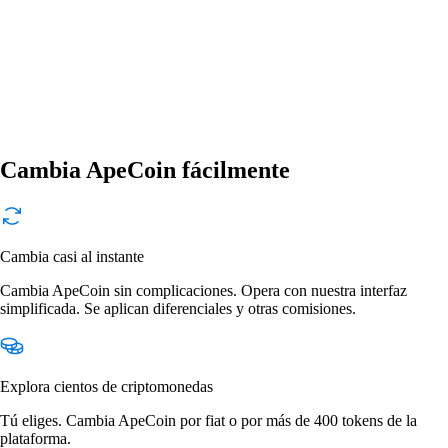
Cambia ApeCoin fácilmente
Cambia casi al instante
Cambia ApeCoin sin complicaciones. Opera con nuestra interfaz
simplificada. Se aplican diferenciales y otras comisiones.
Explora cientos de criptomonedas
Tú eliges. Cambia ApeCoin por fiat o por más de 400 tokens de la
plataforma.