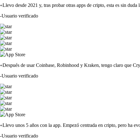
«Llevo desde 2021 y, tras probar otras apps de cripto, esta es sin duda 
-
Usuario verificado
«Después de usar Coinbase, Robinhood y Kraken, tengo claro que Crypto
-
Usuario verificado
«Llevo unos 5 años con la app. Empezó centrada en cripto, pero ha evo
-
Usuario verificado