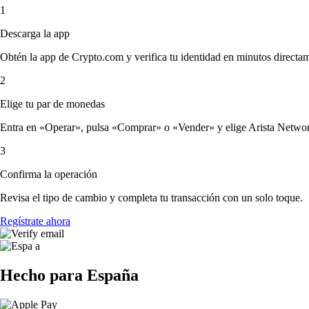
1
Descarga la app
Obtén la app de Crypto.com y verifica tu identidad en minutos directa
2
Elige tu par de monedas
Entra en «Operar», pulsa «Comprar» o «Vender» y elige Arista Networks,
3
Confirma la operación
Revisa el tipo de cambio y completa tu transacción con un solo toque.
Regístrate ahora
Hecho para España