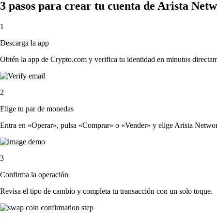
3 pasos para crear tu cuenta de Arista Netw
1
Descarga la app
Obtén la app de Crypto.com y verifica tu identidad en minutos directa
2
Elige tu par de monedas
Entra en «Operar», pulsa «Comprar» o «Vender» y elige Arista Networks,
3
Confirma la operación
Revisa el tipo de cambio y completa tu transacción con un solo toque.