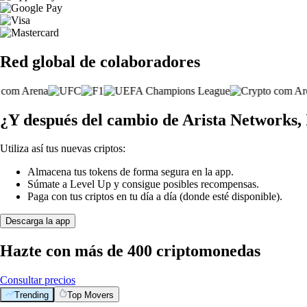
Red global de colaboradores
¿Y después del cambio de Arista Networks, 
Utiliza así tus nuevas criptos:
Almacena tus tokens de forma segura en la app.
Súmate a Level Up y consigue posibles recompensas.
Paga con tus criptos en tu día a día (donde esté disponible).
Descarga la app
Hazte con más de 400 criptomonedas
Consultar precios
Trending
Top Movers