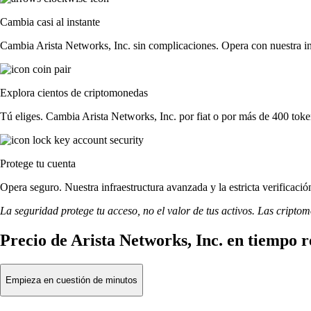
Cambia casi al instante
Cambia Arista Networks, Inc. sin complicaciones. Opera con nuestra inte
Explora cientos de criptomonedas
Tú eliges. Cambia Arista Networks, Inc. por fiat o por más de 400 toke
Protege tu cuenta
Opera seguro. Nuestra infraestructura avanzada y la estricta verificaci
La seguridad protege tu acceso, no el valor de tus activos. Las cripto
Precio de Arista Networks, Inc. en tiempo r
Empieza en cuestión de minutos