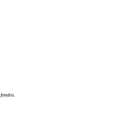
 fondos.