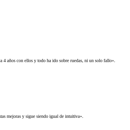
 años con ellos y todo ha ido sobre ruedas, ni un solo fallo».
s mejoras y sigue siendo igual de intuitiva».