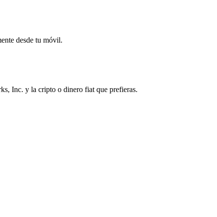
mente desde tu móvil.
 Inc. y la cripto o dinero fiat que prefieras.