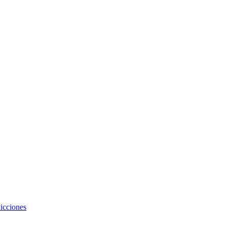
icciones