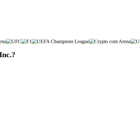
Inc.?