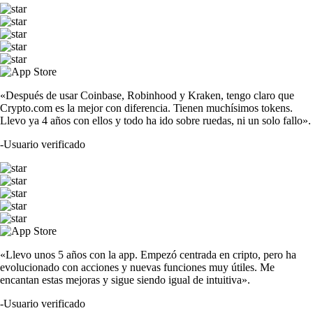
«Después de usar Coinbase, Robinhood y Kraken, tengo claro que
Crypto.com es la mejor con diferencia. Tienen muchísimos tokens.
Llevo ya 4 años con ellos y todo ha ido sobre ruedas, ni un solo fallo».
-
Usuario verificado
«Llevo unos 5 años con la app. Empezó centrada en cripto, pero ha
evolucionado con acciones y nuevas funciones muy útiles. Me
encantan estas mejoras y sigue siendo igual de intuitiva».
-
Usuario verificado