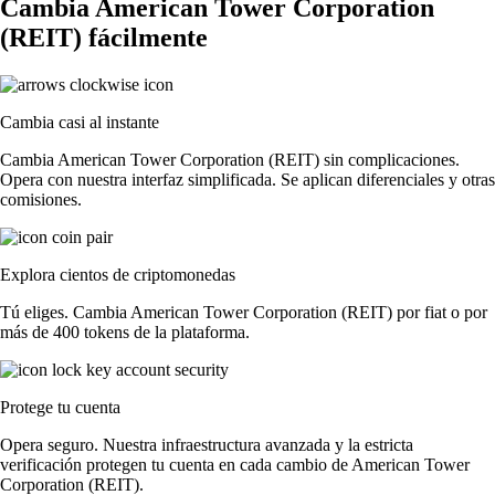
Cambia American Tower Corporation
(REIT) fácilmente
Cambia casi al instante
Cambia American Tower Corporation (REIT) sin complicaciones.
Opera con nuestra interfaz simplificada. Se aplican diferenciales y otras
comisiones.
Explora cientos de criptomonedas
Tú eliges. Cambia American Tower Corporation (REIT) por fiat o por
más de 400 tokens de la plataforma.
Protege tu cuenta
Opera seguro. Nuestra infraestructura avanzada y la estricta
verificación protegen tu cuenta en cada cambio de American Tower
Corporation (REIT).