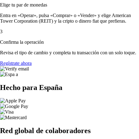
Elige tu par de monedas
Entra en «Operar», pulsa «Comprar» o «Vender» y elige American
Tower Corporation (REIT) y la cripto o dinero fiat que prefieras.
3
Confirma la operación
Revisa el tipo de cambio y completa tu transacción con un solo toque.
Regístrate ahora
Hecho para España
Red global de colaboradores