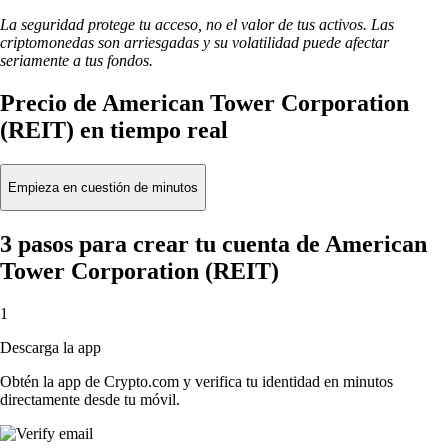
La seguridad protege tu acceso, no el valor de tus activos. Las
criptomonedas son arriesgadas y su volatilidad puede afectar
seriamente a tus fondos.
Precio de American Tower Corporation
(REIT) en tiempo real
Empieza en cuestión de minutos
3 pasos para crear tu cuenta de American
Tower Corporation (REIT)
1
Descarga la app
Obtén la app de Crypto.com y verifica tu identidad en minutos
directamente desde tu móvil.