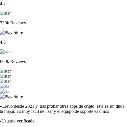
4.7
320k Reviews
4.5
660k Reviews
«Llevo desde 2021 y, tras probar otras apps de cripto, esta es sin duda
la mejor. Es muy fácil de usar y el equipo de soporte es único».
-
Usuario verificado