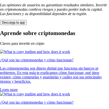
Las opiniones de usuarios no garantizan resultados similares. Invertir
en criptomonedas conlleva riesgos y puedes perder todo tu capital.
Las funciones y su disponibilidad dependen de tu región.
Descarga la app
Aprende sobre criptomonedas
Claves para invertir en cripto
¿Qué son las criptomonedas y cómo funcionan?
Las criptomonedas son dinero digital que funciona sin bancos ni
gobiernos. En esta guía te explicamos cómo funcionan, qué tipos
existen, cómo comprarlas y guardarlas y cuáles son sus principales
riesgos y beneficios.
Learn more
¿Qué son las criptomonedas y cómo funcionan?