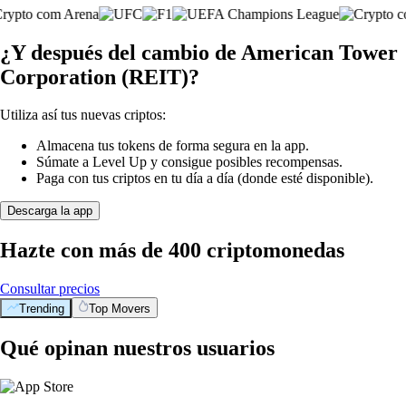
¿Y después del cambio de American Tower
Corporation (REIT)?
Utiliza así tus nuevas criptos:
Almacena tus tokens de forma segura en la app.
Súmate a Level Up y consigue posibles recompensas.
Paga con tus criptos en tu día a día (donde esté disponible).
Descarga la app
Hazte con más de 400 criptomonedas
Consultar precios
Trending
Top Movers
Qué opinan nuestros usuarios