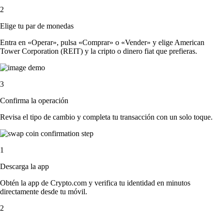
2
Elige tu par de monedas
Entra en «Operar», pulsa «Comprar» o «Vender» y elige American
Tower Corporation (REIT) y la cripto o dinero fiat que prefieras.
3
Confirma la operación
Revisa el tipo de cambio y completa tu transacción con un solo toque.
1
Descarga la app
Obtén la app de Crypto.com y verifica tu identidad en minutos
directamente desde tu móvil.
2