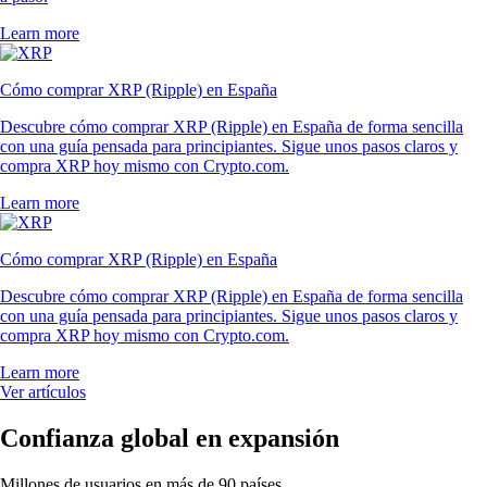
Learn more
Cómo comprar XRP (Ripple) en España
Descubre cómo comprar XRP (Ripple) en España de forma sencilla
con una guía pensada para principiantes. Sigue unos pasos claros y
compra XRP hoy mismo con Crypto.com.
Learn more
Cómo comprar XRP (Ripple) en España
Descubre cómo comprar XRP (Ripple) en España de forma sencilla
con una guía pensada para principiantes. Sigue unos pasos claros y
compra XRP hoy mismo con Crypto.com.
Learn more
Ver artículos
Confianza global en expansión
Millones de usuarios en más de 90 países