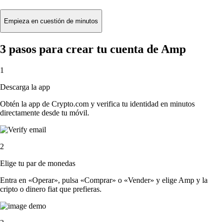
Empieza en cuestión de minutos
3 pasos para crear tu cuenta de Amp
1
Descarga la app
Obtén la app de Crypto.com y verifica tu identidad en minutos
directamente desde tu móvil.
2
Elige tu par de monedas
Entra en «Operar», pulsa «Comprar» o «Vender» y elige Amp y la
cripto o dinero fiat que prefieras.