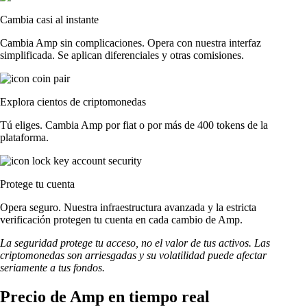
Cambia casi al instante
Cambia Amp sin complicaciones. Opera con nuestra interfaz
simplificada. Se aplican diferenciales y otras comisiones.
Explora cientos de criptomonedas
Tú eliges. Cambia Amp por fiat o por más de 400 tokens de la
plataforma.
Protege tu cuenta
Opera seguro. Nuestra infraestructura avanzada y la estricta
verificación protegen tu cuenta en cada cambio de Amp.
La seguridad protege tu acceso, no el valor de tus activos. Las
criptomonedas son arriesgadas y su volatilidad puede afectar
seriamente a tus fondos.
Precio de Amp en tiempo real