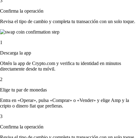
3
Confirma la operación
Revisa el tipo de cambio y completa tu transacción con un solo toque.
1
Descarga la app
Obtén la app de Crypto.com y verifica tu identidad en minutos
directamente desde tu móvil.
2
Elige tu par de monedas
Entra en «Operar», pulsa «Comprar» o «Vender» y elige Amp y la
cripto o dinero fiat que prefieras.
3
Confirma la operación
Revisa el tipo de cambio y completa tu transacción con un solo toque.