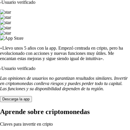
-
Usuario verificado
«Llevo unos 5 años con la app. Empezó centrada en cripto, pero ha
evolucionado con acciones y nuevas funciones muy útiles. Me
encantan estas mejoras y sigue siendo igual de intuitiva».
-
Usuario verificado
Las opiniones de usuarios no garantizan resultados similares. Invertir
en criptomonedas conlleva riesgos y puedes perder todo tu capital.
Las funciones y su disponibilidad dependen de tu región.
Descarga la app
Aprende sobre criptomonedas
Claves para invertir en cripto