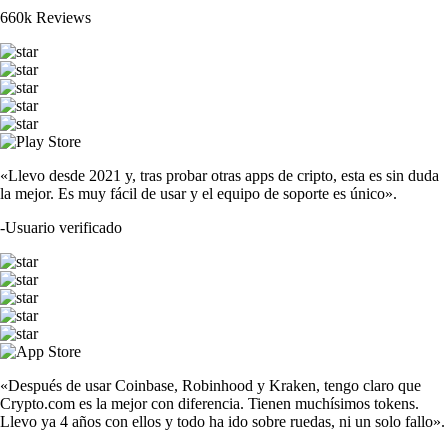
660k Reviews
«Llevo desde 2021 y, tras probar otras apps de cripto, esta es sin duda
la mejor. Es muy fácil de usar y el equipo de soporte es único».
-
Usuario verificado
«Después de usar Coinbase, Robinhood y Kraken, tengo claro que
Crypto.com es la mejor con diferencia. Tienen muchísimos tokens.
Llevo ya 4 años con ellos y todo ha ido sobre ruedas, ni un solo fallo».