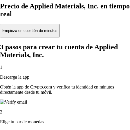
Precio de Applied Materials, Inc. en tiempo
real
Empieza en cuestión de minutos
3 pasos para crear tu cuenta de Applied
Materials, Inc.
1
Descarga la app
Obtén la app de Crypto.com y verifica tu identidad en minutos
directamente desde tu móvil.
2
Elige tu par de monedas