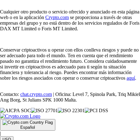
Cualquier otro producto o servicio ofrecido y anunciado en esta página
web o en la aplicación
Crypto.com
se proporciona a través de otras
empresas del grupo y no está dentro de los servicios regulados de Foris
DAX MT Limited o Foris MT Limited.
Conservar criptoactivos u operar con ellos conlleva riesgos y puede no
ser adecuado para todo el mundo. Ten en cuenta que el rendimiento
pasado no garantiza el rendimiento futuro. Considera cuidadosamente
si invertir en criptoactivos es adecuado para ti según tu situación
financiera y tolerancia al riesgo. Puedes encontrar más información
sobre los riesgos asociados con operar o conservar criptoactivos
aquí
.
Contacto:
chat.crypto.com
| Oficina: Level 7, Spinola Park, Triq Mikiel
Ang Borg, St Julians SPK 1000 Malta.
Español
|
USD