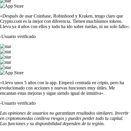
«Después de usar Coinbase, Robinhood y Kraken, tengo claro que
Crypto.com es la mejor con diferencia. Tienen muchísimos tokens.
Llevo ya 4 años con ellos y todo ha ido sobre ruedas, ni un solo fallo».
-
Usuario verificado
«Llevo unos 5 años con la app. Empezó centrada en cripto, pero ha
evolucionado con acciones y nuevas funciones muy útiles. Me
encantan estas mejoras y sigue siendo igual de intuitiva».
-
Usuario verificado
Las opiniones de usuarios no garantizan resultados similares. Invertir
en criptomonedas conlleva riesgos y puedes perder todo tu capital.
Las funciones y su disponibilidad dependen de tu región.