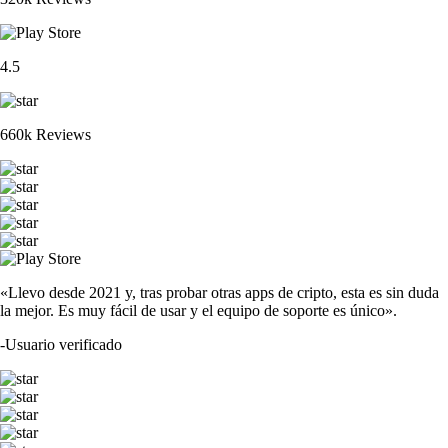
4.5
660k Reviews
«Llevo desde 2021 y, tras probar otras apps de cripto, esta es sin duda
la mejor. Es muy fácil de usar y el equipo de soporte es único».
-
Usuario verificado