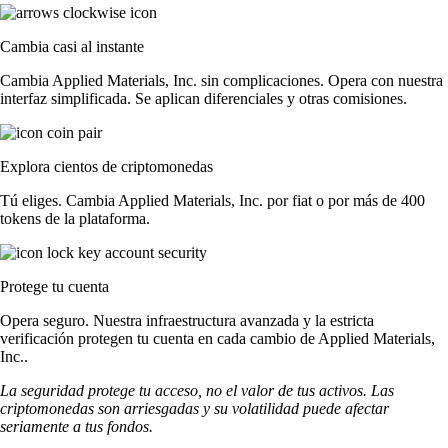
Cambia casi al instante
Cambia Applied Materials, Inc. sin complicaciones. Opera con nuestra
interfaz simplificada. Se aplican diferenciales y otras comisiones.
Explora cientos de criptomonedas
Tú eliges. Cambia Applied Materials, Inc. por fiat o por más de 400
tokens de la plataforma.
Protege tu cuenta
Opera seguro. Nuestra infraestructura avanzada y la estricta
verificación protegen tu cuenta en cada cambio de Applied Materials,
Inc..
La seguridad protege tu acceso, no el valor de tus activos. Las
criptomonedas son arriesgadas y su volatilidad puede afectar
seriamente a tus fondos.