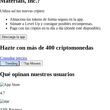
Materials, Inc.?
Utiliza así tus nuevas criptos:
Almacena tus tokens de forma segura en la app.
Súmate a Level Up y consigue posibles recompensas.
Paga con tus criptos en tu día a día (donde esté disponible).
Descarga la app
Hazte con más de 400 criptomonedas
Consultar precios
Trending
Top Movers
Qué opinan nuestros usuarios
4.7
320k Reviews