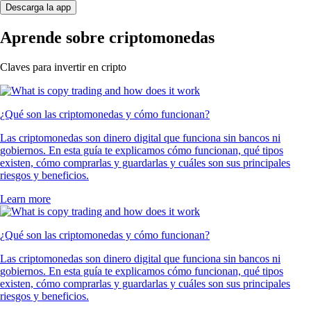
Descarga la app
Aprende sobre criptomonedas
Claves para invertir en cripto
¿Qué son las criptomonedas y cómo funcionan?
Las criptomonedas son dinero digital que funciona sin bancos ni
gobiernos. En esta guía te explicamos cómo funcionan, qué tipos
existen, cómo comprarlas y guardarlas y cuáles son sus principales
riesgos y beneficios.
Learn more
¿Qué son las criptomonedas y cómo funcionan?
Las criptomonedas son dinero digital que funciona sin bancos ni
gobiernos. En esta guía te explicamos cómo funcionan, qué tipos
existen, cómo comprarlas y guardarlas y cuáles son sus principales
riesgos y beneficios.