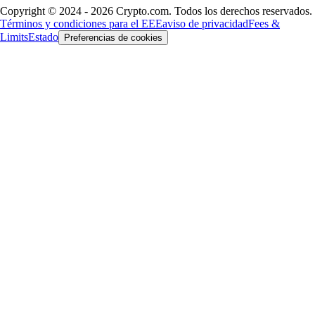
Copyright © 2024 - 2026 Crypto.com. Todos los derechos reservados.
Términos y condiciones para el EEE
aviso de privacidad
Fees &
Limits
Estado
Preferencias de cookies