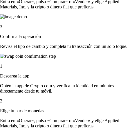
Entra en «Operar», pulsa «Comprar» o «Vender» y elige Applied
Materials, Inc. y la cripto o dinero fiat que prefieras.
3
Confirma la operación
Revisa el tipo de cambio y completa tu transacción con un solo toque.
1
Descarga la app
Obtén la app de Crypto.com y verifica tu identidad en minutos
directamente desde tu móvil.
2
Elige tu par de monedas
Entra en «Operar», pulsa «Comprar» o «Vender» y elige Applied
Materials, Inc. y la cripto o dinero fiat que prefieras.