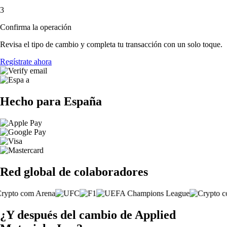
3
Confirma la operación
Revisa el tipo de cambio y completa tu transacción con un solo toque.
Regístrate ahora
Hecho para España
Red global de colaboradores
¿Y después del cambio de Applied