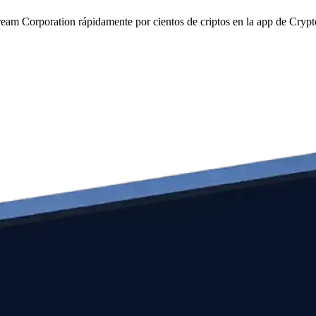
tream Corporation rápidamente por cientos de criptos en la app de Cryp