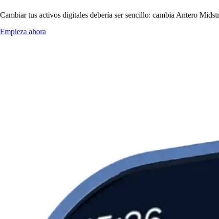
Cambiar tus activos digitales debería ser sencillo: cambia Antero Mids
Empieza ahora