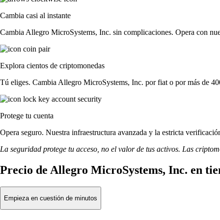
Cambia casi al instante
Cambia Allegro MicroSystems, Inc. sin complicaciones. Opera con nuestr
Explora cientos de criptomonedas
Tú eliges. Cambia Allegro MicroSystems, Inc. por fiat o por más de 400
Protege tu cuenta
Opera seguro. Nuestra infraestructura avanzada y la estricta verificac
La seguridad protege tu acceso, no el valor de tus activos. Las cripto
Precio de Allegro MicroSystems, Inc. en ti
Empieza en cuestión de minutos