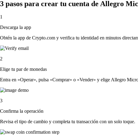
3 pasos para crear tu cuenta de Allegro Mi
1
Descarga la app
Obtén la app de Crypto.com y verifica tu identidad en minutos directa
2
Elige tu par de monedas
Entra en «Operar», pulsa «Comprar» o «Vender» y elige Allegro MicroSys
3
Confirma la operación
Revisa el tipo de cambio y completa tu transacción con un solo toque.