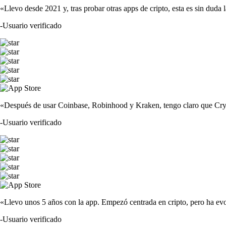
«Llevo desde 2021 y, tras probar otras apps de cripto, esta es sin duda 
-
Usuario verificado
«Después de usar Coinbase, Robinhood y Kraken, tengo claro que Crypto
-
Usuario verificado
«Llevo unos 5 años con la app. Empezó centrada en cripto, pero ha evo
-
Usuario verificado