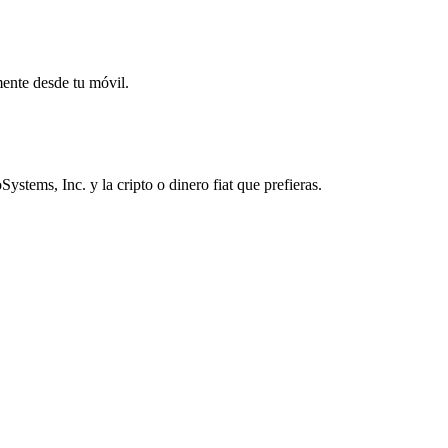
mente desde tu móvil.
tems, Inc. y la cripto o dinero fiat que prefieras.