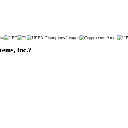
tems, Inc.?