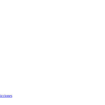
icciones