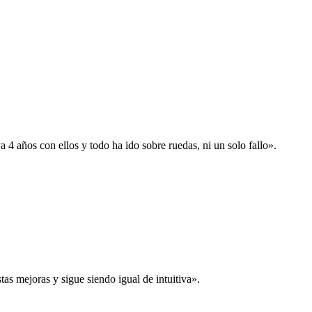
 años con ellos y todo ha ido sobre ruedas, ni un solo fallo».
s mejoras y sigue siendo igual de intuitiva».