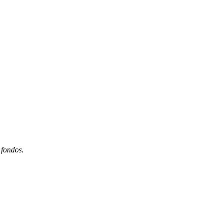
 fondos.