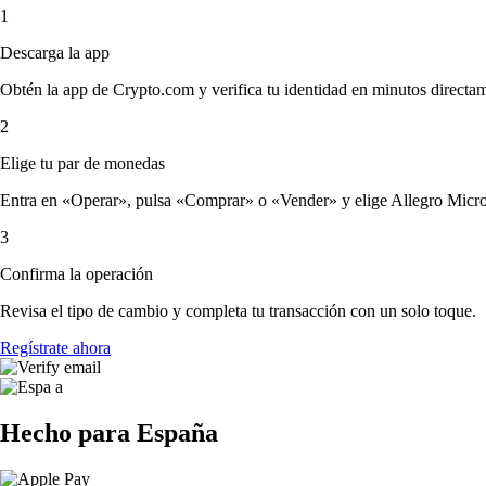
1
Descarga la app
Obtén la app de Crypto.com y verifica tu identidad en minutos directa
2
Elige tu par de monedas
Entra en «Operar», pulsa «Comprar» o «Vender» y elige Allegro MicroSys
3
Confirma la operación
Revisa el tipo de cambio y completa tu transacción con un solo toque.
Regístrate ahora
Hecho para España