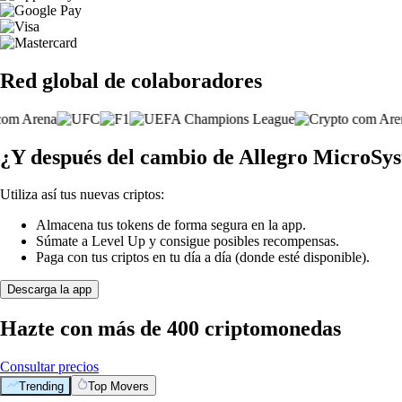
Red global de colaboradores
¿Y después del cambio de Allegro MicroSys
Utiliza así tus nuevas criptos:
Almacena tus tokens de forma segura en la app.
Súmate a Level Up y consigue posibles recompensas.
Paga con tus criptos en tu día a día (donde esté disponible).
Descarga la app
Hazte con más de 400 criptomonedas
Consultar precios
Trending
Top Movers