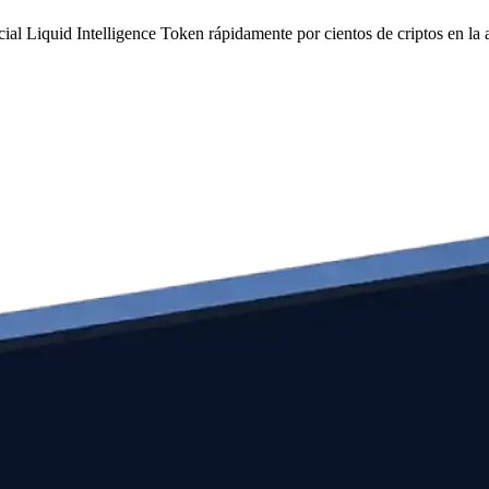
ficial Liquid Intelligence Token rápidamente por cientos de criptos en l