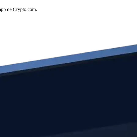
a app de Crypto.com.