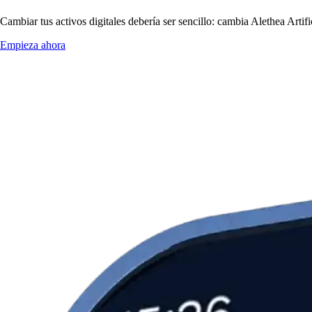
Cambiar tus activos digitales debería ser sencillo: cambia Alethea Arti
Empieza ahora