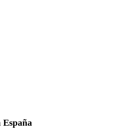
en España