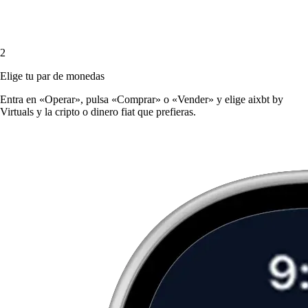
2
Elige tu par de monedas
Entra en «Operar», pulsa «Comprar» o «Vender» y elige aixbt by
Virtuals y la cripto o dinero fiat que prefieras.