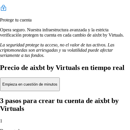
Protege tu cuenta
Opera seguro. Nuestra infraestructura avanzada y la estricta
verificación protegen tu cuenta en cada cambio de aixbt by Virtuals.
La seguridad protege tu acceso, no el valor de tus activos. Las
criptomonedas son arriesgadas y su volatilidad puede afectar
seriamente a tus fondos.
Precio de aixbt by Virtuals en tiempo real
Empieza en cuestión de minutos
3 pasos para crear tu cuenta de aixbt by
Virtuals
1