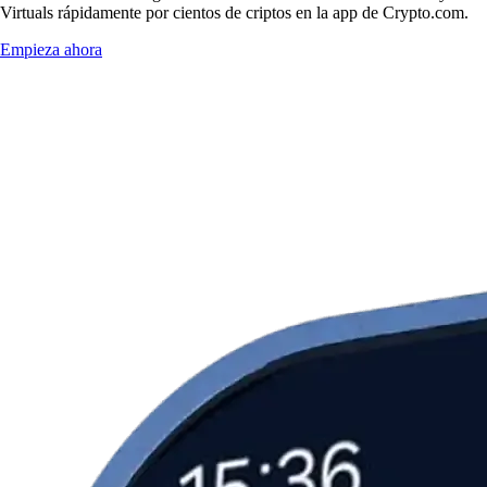
Virtuals rápidamente por cientos de criptos en la app de Crypto.com.
Empieza ahora