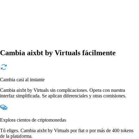
Cambia aixbt by Virtuals fácilmente
Cambia casi al instante
Cambia aixbt by Virtuals sin complicaciones. Opera con nuestra
interfaz simplificada. Se aplican diferenciales y otras comisiones.
Explora cientos de criptomonedas
Tú eliges. Cambia aixbt by Virtuals por fiat o por más de 400 tokens
de la plataforma.