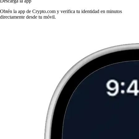
Descarga la app
Obtén la app de Crypto.com y verifica tu identidad en minutos
directamente desde tu móvil.