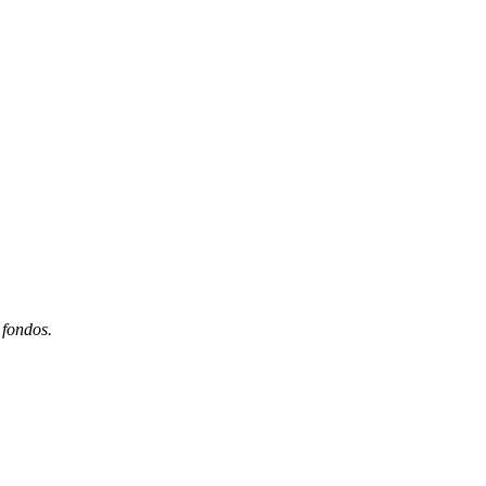
 fondos.