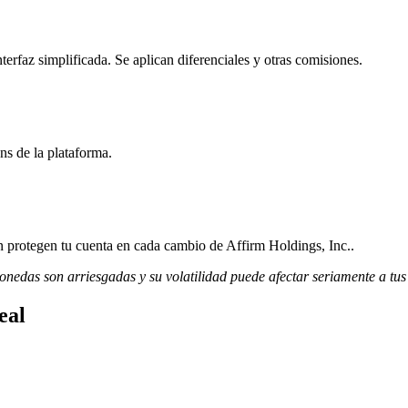
erfaz simplificada. Se aplican diferenciales y otras comisiones.
ns de la plataforma.
ón protegen tu cuenta en cada cambio de Affirm Holdings, Inc..
monedas son arriesgadas y su volatilidad puede afectar seriamente a tus
eal