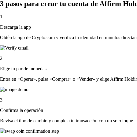
3 pasos para crear tu cuenta de Affirm Hold
1
Descarga la app
Obtén la app de Crypto.com y verifica tu identidad en minutos directa
2
Elige tu par de monedas
Entra en «Operar», pulsa «Comprar» o «Vender» y elige Affirm Holdings,
3
Confirma la operación
Revisa el tipo de cambio y completa tu transacción con un solo toque.