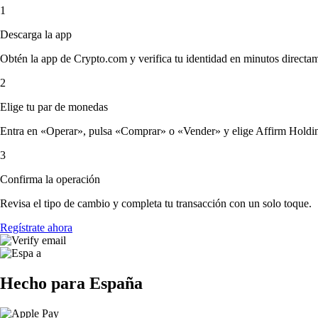
1
Descarga la app
Obtén la app de Crypto.com y verifica tu identidad en minutos directa
2
Elige tu par de monedas
Entra en «Operar», pulsa «Comprar» o «Vender» y elige Affirm Holdings,
3
Confirma la operación
Revisa el tipo de cambio y completa tu transacción con un solo toque.
Regístrate ahora
Hecho para España