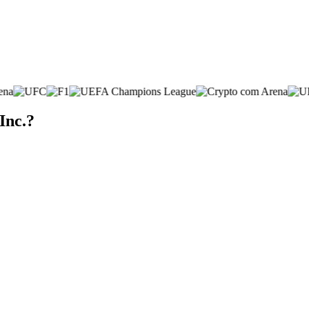
Inc.?