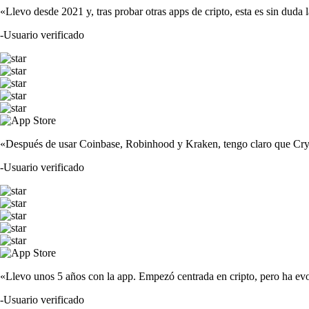
«Llevo desde 2021 y, tras probar otras apps de cripto, esta es sin duda 
-
Usuario verificado
«Después de usar Coinbase, Robinhood y Kraken, tengo claro que Crypto
-
Usuario verificado
«Llevo unos 5 años con la app. Empezó centrada en cripto, pero ha evo
-
Usuario verificado