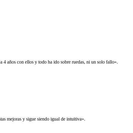
 años con ellos y todo ha ido sobre ruedas, ni un solo fallo».
s mejoras y sigue siendo igual de intuitiva».