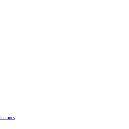
icciones