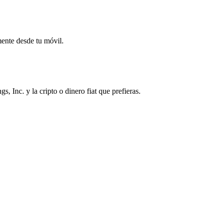
mente desde tu móvil.
 Inc. y la cripto o dinero fiat que prefieras.