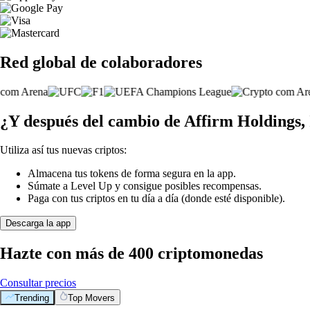
Red global de colaboradores
¿Y después del cambio de Affirm Holdings, 
Utiliza así tus nuevas criptos:
Almacena tus tokens de forma segura en la app.
Súmate a Level Up y consigue posibles recompensas.
Paga con tus criptos en tu día a día (donde esté disponible).
Descarga la app
Hazte con más de 400 criptomonedas
Consultar precios
Trending
Top Movers