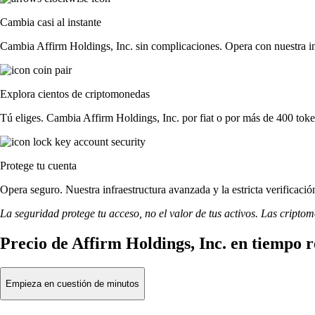
Cambia casi al instante
Cambia Affirm Holdings, Inc. sin complicaciones. Opera con nuestra int
Explora cientos de criptomonedas
Tú eliges. Cambia Affirm Holdings, Inc. por fiat o por más de 400 toke
Protege tu cuenta
Opera seguro. Nuestra infraestructura avanzada y la estricta verificaci
La seguridad protege tu acceso, no el valor de tus activos. Las cripto
Precio de Affirm Holdings, Inc. en tiempo r
Empieza en cuestión de minutos