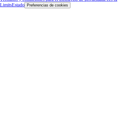
Limits
Estado
Preferencias de cookies