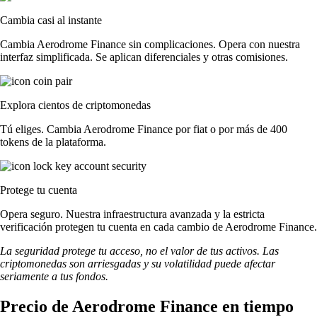
Cambia casi al instante
Cambia Aerodrome Finance sin complicaciones. Opera con nuestra
interfaz simplificada. Se aplican diferenciales y otras comisiones.
Explora cientos de criptomonedas
Tú eliges. Cambia Aerodrome Finance por fiat o por más de 400
tokens de la plataforma.
Protege tu cuenta
Opera seguro. Nuestra infraestructura avanzada y la estricta
verificación protegen tu cuenta en cada cambio de Aerodrome Finance.
La seguridad protege tu acceso, no el valor de tus activos. Las
criptomonedas son arriesgadas y su volatilidad puede afectar
seriamente a tus fondos.
Precio de Aerodrome Finance en tiempo