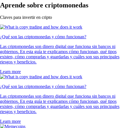
Aprende sobre criptomonedas
Claves para invertir en cripto
¿Qué son las criptomonedas y cómo funcionan?
Las criptomonedas son dinero digital que funciona sin bancos ni
gobiernos. En esta guía te explicamos cómo funcionan, qué tipos
existen, cómo comprarlas y guardarlas y cuáles son sus principales
riesgos y beneficios.
Learn more
¿Qué son las criptomonedas y cómo funcionan?
Las criptomonedas son dinero digital que funciona sin bancos ni
gobiernos. En esta guía te explicamos cómo funcionan, qué tipos
existen, cómo comprarlas y guardarlas y cuáles son sus principales
riesgos y beneficios.
Learn more