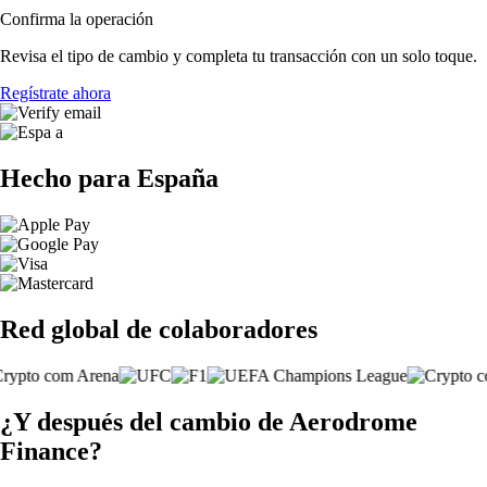
Confirma la operación
Revisa el tipo de cambio y completa tu transacción con un solo toque.
Regístrate ahora
Hecho para España
Red global de colaboradores
¿Y después del cambio de Aerodrome
Finance?