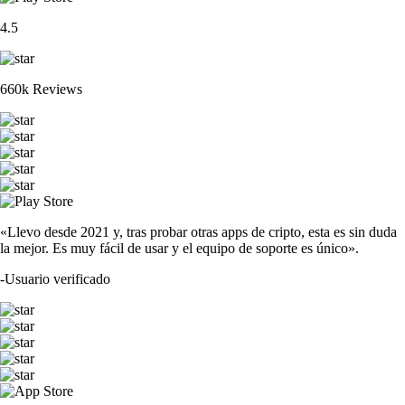
4.5
660k Reviews
«Llevo desde 2021 y, tras probar otras apps de cripto, esta es sin duda
la mejor. Es muy fácil de usar y el equipo de soporte es único».
-
Usuario verificado