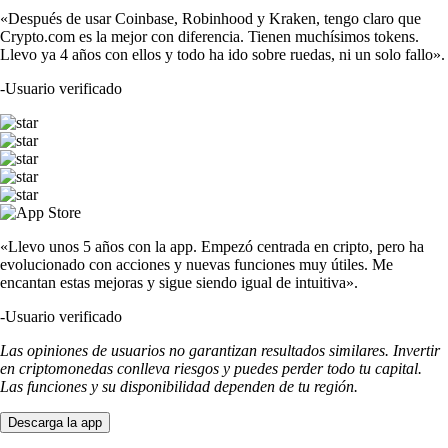
«Después de usar Coinbase, Robinhood y Kraken, tengo claro que
Crypto.com es la mejor con diferencia. Tienen muchísimos tokens.
Llevo ya 4 años con ellos y todo ha ido sobre ruedas, ni un solo fallo».
-
Usuario verificado
«Llevo unos 5 años con la app. Empezó centrada en cripto, pero ha
evolucionado con acciones y nuevas funciones muy útiles. Me
encantan estas mejoras y sigue siendo igual de intuitiva».
-
Usuario verificado
Las opiniones de usuarios no garantizan resultados similares. Invertir
en criptomonedas conlleva riesgos y puedes perder todo tu capital.
Las funciones y su disponibilidad dependen de tu región.
Descarga la app