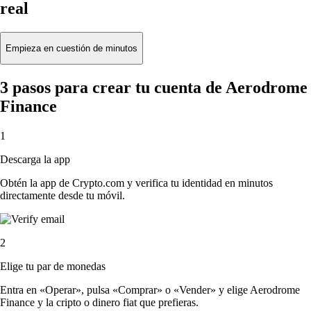
real
Empieza en cuestión de minutos
3 pasos para crear tu cuenta de Aerodrome
Finance
1
Descarga la app
Obtén la app de Crypto.com y verifica tu identidad en minutos
directamente desde tu móvil.
2
Elige tu par de monedas
Entra en «Operar», pulsa «Comprar» o «Vender» y elige Aerodrome
Finance y la cripto o dinero fiat que prefieras.