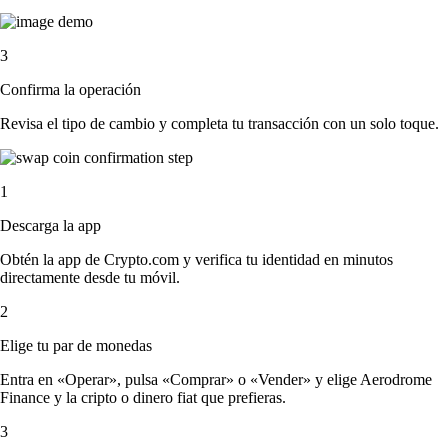
3
Confirma la operación
Revisa el tipo de cambio y completa tu transacción con un solo toque.
1
Descarga la app
Obtén la app de Crypto.com y verifica tu identidad en minutos
directamente desde tu móvil.
2
Elige tu par de monedas
Entra en «Operar», pulsa «Comprar» o «Vender» y elige Aerodrome
Finance y la cripto o dinero fiat que prefieras.
3