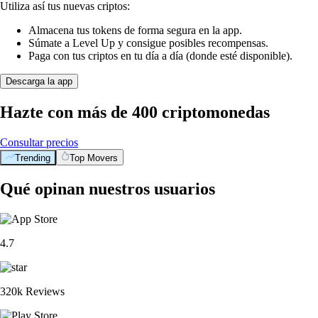
Utiliza así tus nuevas criptos:
Almacena tus tokens de forma segura en la app.
Súmate a Level Up y consigue posibles recompensas.
Paga con tus criptos en tu día a día (donde esté disponible).
Descarga la app
Hazte con más de 400 criptomonedas
Consultar precios
Trending
Top Movers
Qué opinan nuestros usuarios
4.7
320k Reviews