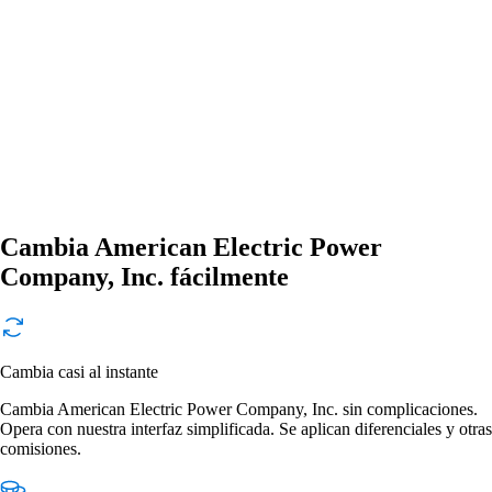
Cambia American Electric Power
Company, Inc. fácilmente
Cambia casi al instante
Cambia American Electric Power Company, Inc. sin complicaciones.
Opera con nuestra interfaz simplificada. Se aplican diferenciales y otras
comisiones.