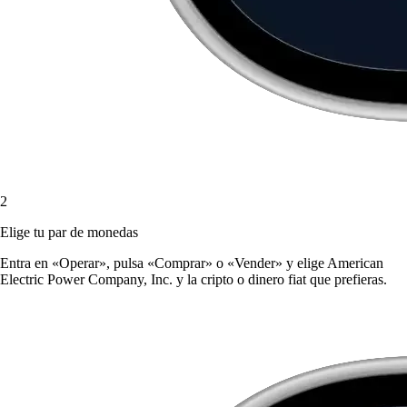
2
Elige tu par de monedas
Entra en «Operar», pulsa «Comprar» o «Vender» y elige American
Electric Power Company, Inc. y la cripto o dinero fiat que prefieras.