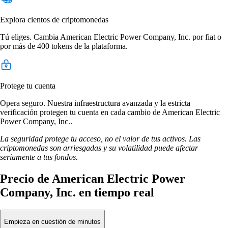
Explora cientos de criptomonedas
Tú eliges. Cambia American Electric Power Company, Inc. por fiat o
por más de 400 tokens de la plataforma.
Protege tu cuenta
Opera seguro. Nuestra infraestructura avanzada y la estricta
verificación protegen tu cuenta en cada cambio de American Electric
Power Company, Inc..
La seguridad protege tu acceso, no el valor de tus activos. Las
criptomonedas son arriesgadas y su volatilidad puede afectar
seriamente a tus fondos.
Precio de American Electric Power
Company, Inc. en tiempo real
Empieza en cuestión de minutos