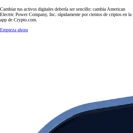
Cambiar tus activos digitales debería ser sencillo: cambia American
Electric Power Company, Inc. rápidamente por cientos de criptos en la
app de Crypto.com.
Empieza ahora