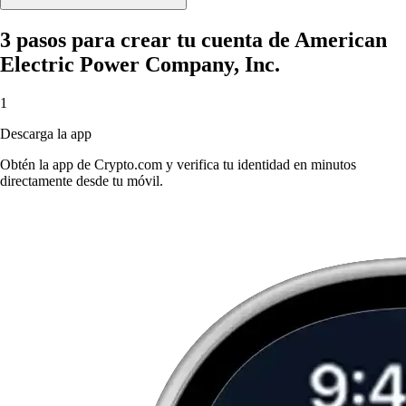
3 pasos para crear tu cuenta de American
Electric Power Company, Inc.
1
Descarga la app
Obtén la app de Crypto.com y verifica tu identidad en minutos
directamente desde tu móvil.