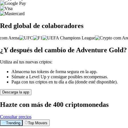
Red global de colaboradores
¿Y después del cambio de Adventure Gold?
Utiliza así tus nuevas criptos:
Almacena tus tokens de forma segura en la app.
Súmate a Level Up y consigue posibles recompensas.
Paga con tus criptos en tu día a día (donde esté disponible).
Descarga la app
Hazte con más de 400 criptomonedas
Consultar precios
Trending
Top Movers