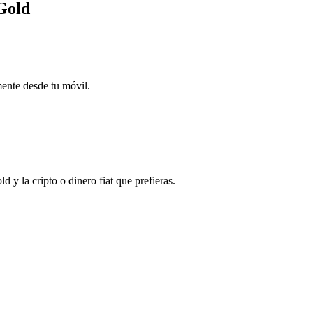
 Gold
mente desde tu móvil.
y la cripto o dinero fiat que prefieras.