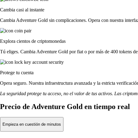
Cambia casi al instante
Cambia Adventure Gold sin complicaciones. Opera con nuestra interfaz s
Explora cientos de criptomonedas
Tú eliges. Cambia Adventure Gold por fiat o por más de 400 tokens de 
Protege tu cuenta
Opera seguro. Nuestra infraestructura avanzada y la estricta verificac
La seguridad protege tu acceso, no el valor de tus activos. Las cripto
Precio de Adventure Gold en tiempo real
Empieza en cuestión de minutos