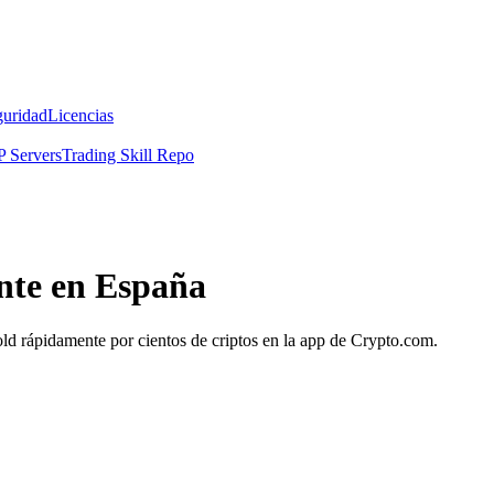
guridad
Licencias
 Servers
Trading Skill Repo
nte en España
old rápidamente por cientos de criptos en la app de Crypto.com.