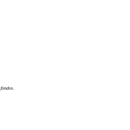
 fondos.