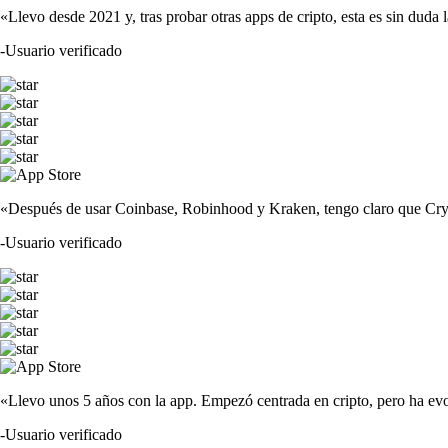
«Llevo desde 2021 y, tras probar otras apps de cripto, esta es sin duda 
-
Usuario verificado
«Después de usar Coinbase, Robinhood y Kraken, tengo claro que Crypto
-
Usuario verificado
«Llevo unos 5 años con la app. Empezó centrada en cripto, pero ha evo
-
Usuario verificado