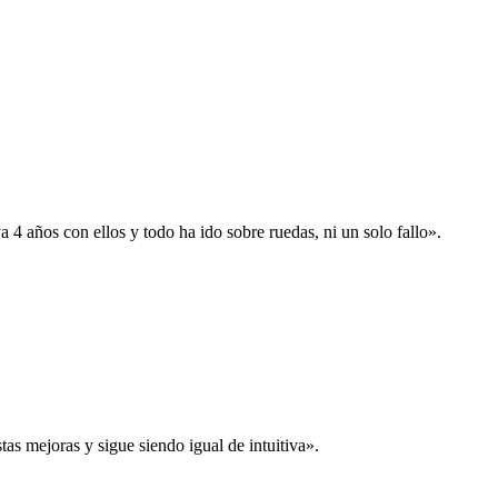
 años con ellos y todo ha ido sobre ruedas, ni un solo fallo».
s mejoras y sigue siendo igual de intuitiva».