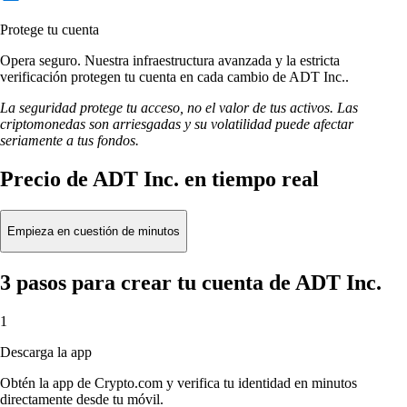
Protege tu cuenta
Opera seguro. Nuestra infraestructura avanzada y la estricta
verificación protegen tu cuenta en cada cambio de ADT Inc..
La seguridad protege tu acceso, no el valor de tus activos. Las
criptomonedas son arriesgadas y su volatilidad puede afectar
seriamente a tus fondos.
Precio de ADT Inc. en tiempo real
Empieza en cuestión de minutos
3 pasos para crear tu cuenta de ADT Inc.
1
Descarga la app
Obtén la app de Crypto.com y verifica tu identidad en minutos
directamente desde tu móvil.