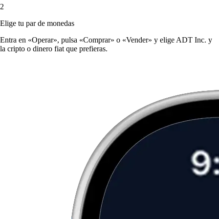
2
Elige tu par de monedas
Entra en «Operar», pulsa «Comprar» o «Vender» y elige ADT Inc. y
la cripto o dinero fiat que prefieras.