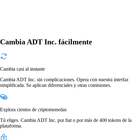
Cambia ADT Inc. fácilmente
Cambia casi al instante
Cambia ADT Inc. sin complicaciones. Opera con nuestra interfaz
simplificada. Se aplican diferenciales y otras comisiones.
Explora cientos de criptomonedas
Tú eliges. Cambia ADT Inc. por fiat o por más de 400 tokens de la
plataforma.