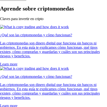
Aprende sobre criptomonedas
Claves para invertir en cripto
¿Qué son las criptomonedas y cómo funcionan?
Las criptomonedas son dinero digital que funciona sin bancos ni
gobiernos. En esta guía te explicamos cómo funcionan, qué tipos
existen, cómo comprarlas y guardarlas y cuáles son sus principales
riesgos y beneficios.
Learn more
¿Qué son las criptomonedas y cómo funcionan?
Las criptomonedas son dinero digital que funciona sin bancos ni
gobiernos. En esta guía te explicamos cómo funcionan, qué tipos
existen, cómo comprarlas y guardarlas y cuáles son sus principales
riesgos y beneficios.
Learn more