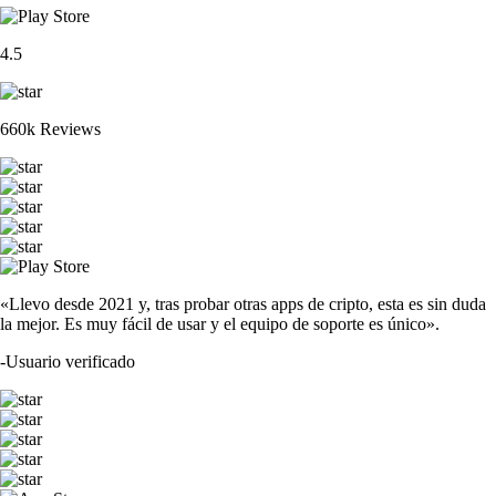
4.5
660k Reviews
«Llevo desde 2021 y, tras probar otras apps de cripto, esta es sin duda
la mejor. Es muy fácil de usar y el equipo de soporte es único».
-
Usuario verificado