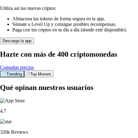
Utiliza así tus nuevas criptos:
Almacena tus tokens de forma segura en la app.
Súmate a Level Up y consigue posibles recompensas.
Paga con tus criptos en tu día a día (donde esté disponible).
Descarga la app
Hazte con más de 400 criptomonedas
Consultar precios
Trending
Top Movers
Qué opinan nuestros usuarios
4.7
320k Reviews