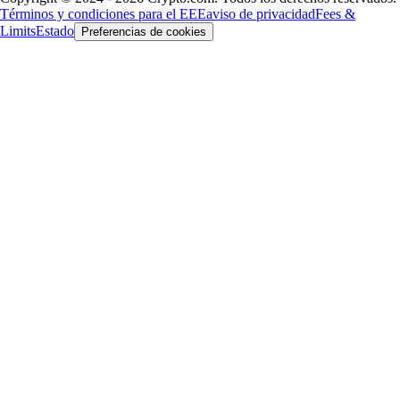
Términos y condiciones para el EEE
aviso de privacidad
Fees &
Limits
Estado
Preferencias de cookies