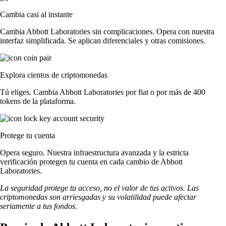
Cambia casi al instante
Cambia Abbott Laboratories sin complicaciones. Opera con nuestra
interfaz simplificada. Se aplican diferenciales y otras comisiones.
Explora cientos de criptomonedas
Tú eliges. Cambia Abbott Laboratories por fiat o por más de 400
tokens de la plataforma.
Protege tu cuenta
Opera seguro. Nuestra infraestructura avanzada y la estricta
verificación protegen tu cuenta en cada cambio de Abbott
Laboratories.
La seguridad protege tu acceso, no el valor de tus activos. Las
criptomonedas son arriesgadas y su volatilidad puede afectar
seriamente a tus fondos.