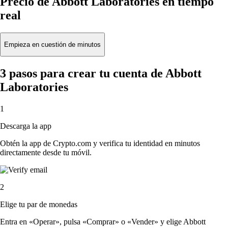
Precio de Abbott Laboratories en tiempo
real
Empieza en cuestión de minutos
3 pasos para crear tu cuenta de Abbott
Laboratories
1
Descarga la app
Obtén la app de Crypto.com y verifica tu identidad en minutos
directamente desde tu móvil.
2
Elige tu par de monedas
Entra en «Operar», pulsa «Comprar» o «Vender» y elige Abbott