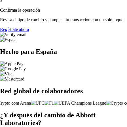
3
Confirma la operación
Revisa el tipo de cambio y completa tu transacción con un solo toque.
Regístrate ahora
Hecho para España
Red global de colaboradores
¿Y después del cambio de Abbott
Laboratories?