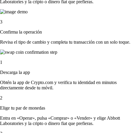
Laboratories y la cripto o dinero fiat que prefieras.
3
Confirma la operación
Revisa el tipo de cambio y completa tu transacción con un solo toque.
1
Descarga la app
Obtén la app de Crypto.com y verifica tu identidad en minutos
directamente desde tu móvil.
2
Elige tu par de monedas
Entra en «Operar», pulsa «Comprar» o «Vender» y elige Abbott
Laboratories y la cripto o dinero fiat que prefieras.