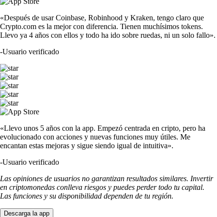
«Después de usar Coinbase, Robinhood y Kraken, tengo claro que
Crypto.com es la mejor con diferencia. Tienen muchísimos tokens.
Llevo ya 4 años con ellos y todo ha ido sobre ruedas, ni un solo fallo».
-
Usuario verificado
«Llevo unos 5 años con la app. Empezó centrada en cripto, pero ha
evolucionado con acciones y nuevas funciones muy útiles. Me
encantan estas mejoras y sigue siendo igual de intuitiva».
-
Usuario verificado
Las opiniones de usuarios no garantizan resultados similares. Invertir
en criptomonedas conlleva riesgos y puedes perder todo tu capital.
Las funciones y su disponibilidad dependen de tu región.
Descarga la app