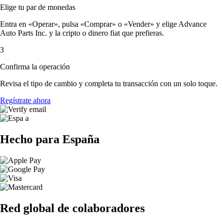
Elige tu par de monedas
Entra en «Operar», pulsa «Comprar» o «Vender» y elige Advance
Auto Parts Inc. y la cripto o dinero fiat que prefieras.
3
Confirma la operación
Revisa el tipo de cambio y completa tu transacción con un solo toque.
Regístrate ahora
Hecho para España
Red global de colaboradores