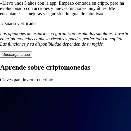
«Llevo unos 5 años con la app. Empezó centrada en cripto, pero ha
evolucionado con acciones y nuevas funciones muy útiles. Me
encantan estas mejoras y sigue siendo igual de intuitiva».
-
Usuario verificado
Las opiniones de usuarios no garantizan resultados similares. Invertir
en criptomonedas conlleva riesgos y puedes perder todo tu capital.
Las funciones y su disponibilidad dependen de tu región.
Descarga la app
Aprende sobre criptomonedas
Claves para invertir en cripto