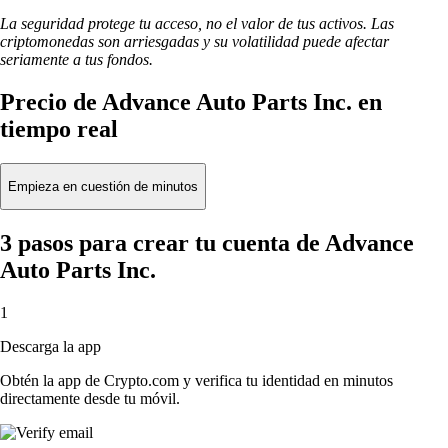
La seguridad protege tu acceso, no el valor de tus activos. Las
criptomonedas son arriesgadas y su volatilidad puede afectar
seriamente a tus fondos.
Precio de Advance Auto Parts Inc. en
tiempo real
Empieza en cuestión de minutos
3 pasos para crear tu cuenta de Advance
Auto Parts Inc.
1
Descarga la app
Obtén la app de Crypto.com y verifica tu identidad en minutos
directamente desde tu móvil.