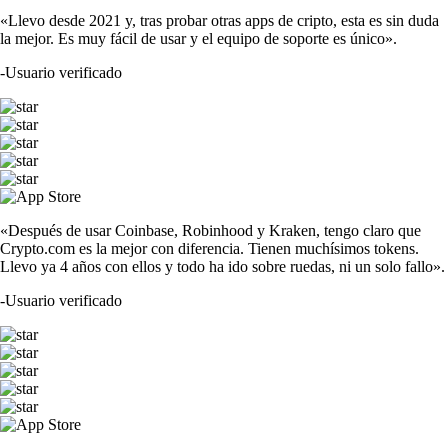
«Llevo desde 2021 y, tras probar otras apps de cripto, esta es sin duda
la mejor. Es muy fácil de usar y el equipo de soporte es único».
-
Usuario verificado
«Después de usar Coinbase, Robinhood y Kraken, tengo claro que
Crypto.com es la mejor con diferencia. Tienen muchísimos tokens.
Llevo ya 4 años con ellos y todo ha ido sobre ruedas, ni un solo fallo».
-
Usuario verificado