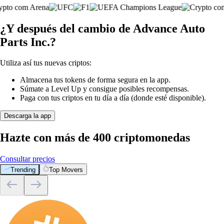
¿Y después del cambio de Advance Auto
Parts Inc.?
Utiliza así tus nuevas criptos:
Almacena tus tokens de forma segura en la app.
Súmate a Level Up y consigue posibles recompensas.
Paga con tus criptos en tu día a día (donde esté disponible).
Descarga la app
Hazte con más de 400 criptomonedas
Consultar precios
Trending
Top Movers