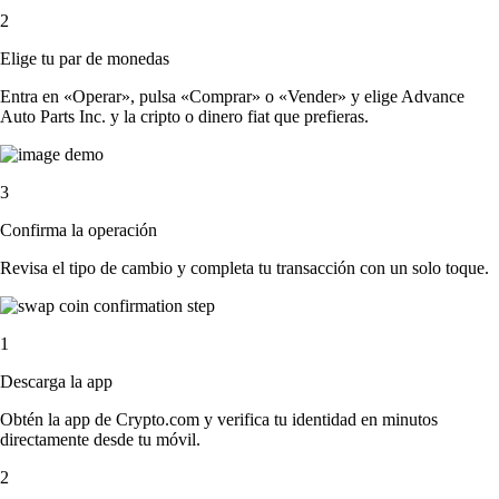
2
Elige tu par de monedas
Entra en «Operar», pulsa «Comprar» o «Vender» y elige Advance
Auto Parts Inc. y la cripto o dinero fiat que prefieras.
3
Confirma la operación
Revisa el tipo de cambio y completa tu transacción con un solo toque.
1
Descarga la app
Obtén la app de Crypto.com y verifica tu identidad en minutos
directamente desde tu móvil.
2