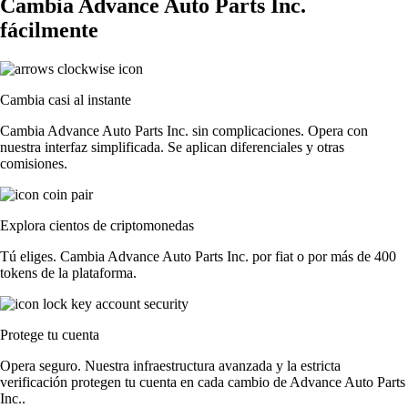
Cambia Advance Auto Parts Inc.
fácilmente
Cambia casi al instante
Cambia Advance Auto Parts Inc. sin complicaciones. Opera con
nuestra interfaz simplificada. Se aplican diferenciales y otras
comisiones.
Explora cientos de criptomonedas
Tú eliges. Cambia Advance Auto Parts Inc. por fiat o por más de 400
tokens de la plataforma.
Protege tu cuenta
Opera seguro. Nuestra infraestructura avanzada y la estricta
verificación protegen tu cuenta en cada cambio de Advance Auto Parts
Inc..