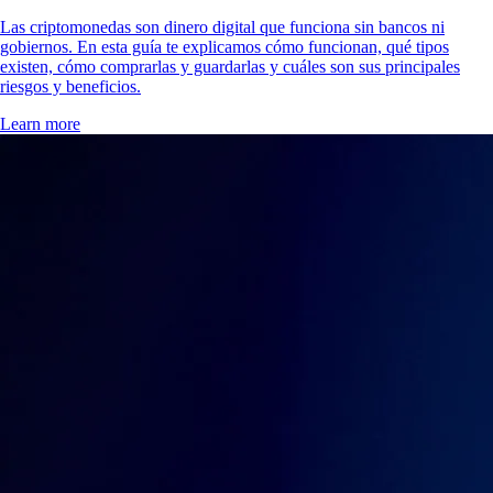
Las criptomonedas son dinero digital que funciona sin bancos ni
gobiernos. En esta guía te explicamos cómo funcionan, qué tipos
existen, cómo comprarlas y guardarlas y cuáles son sus principales
riesgos y beneficios.
Learn more