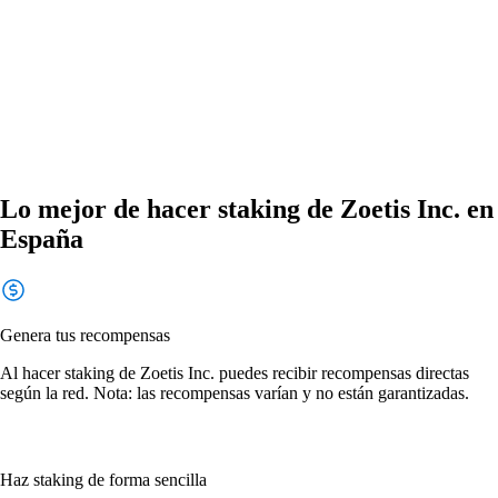
Lo mejor de hacer staking de Zoetis Inc. en
España
Genera tus recompensas
Al hacer staking de Zoetis Inc. puedes recibir recompensas directas
según la red. Nota: las recompensas varían y no están garantizadas.
Haz staking de forma sencilla