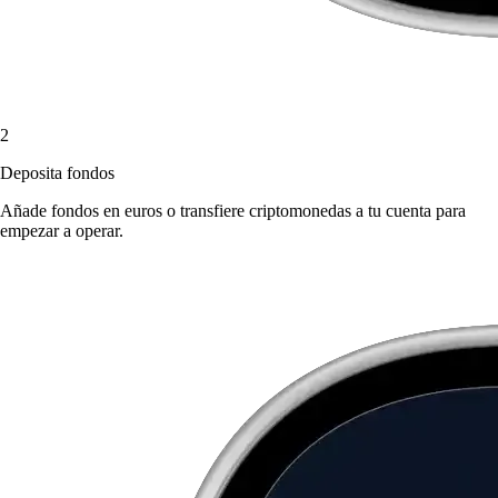
2
Deposita fondos
Añade fondos en euros o transfiere criptomonedas a tu cuenta para
empezar a operar.