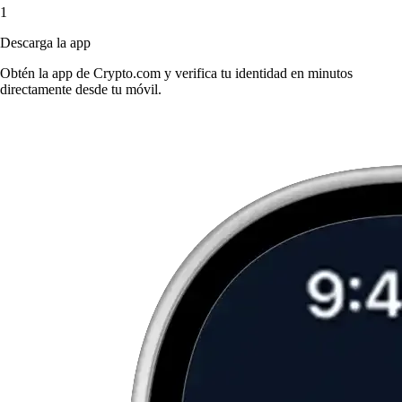
1
Descarga la app
Obtén la app de Crypto.com y verifica tu identidad en minutos
directamente desde tu móvil.