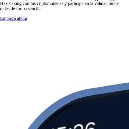
Haz staking con tus criptomonedas y participa en la validación de
redes de forma sencilla.
Empieza ahora