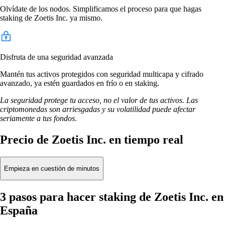
Olvídate de los nodos. Simplificamos el proceso para que hagas
staking de Zoetis Inc. ya mismo.
Disfruta de una seguridad avanzada
Mantén tus activos protegidos con seguridad multicapa y cifrado
avanzado, ya estén guardados en frío o en staking.
La seguridad protege tu acceso, no el valor de tus activos. Las
criptomonedas son arriesgadas y su volatilidad puede afectar
seriamente a tus fondos.
Precio de Zoetis Inc. en tiempo real
Empieza en cuestión de minutos
3 pasos para hacer staking de Zoetis Inc. en
España