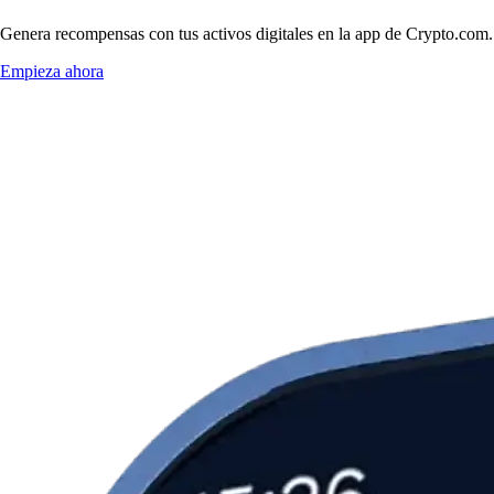
Genera recompensas con tus activos digitales en la app de Crypto.com. 
Empieza ahora