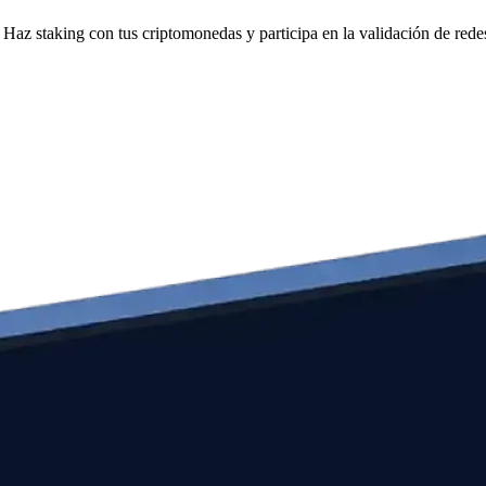
Haz staking con tus criptomonedas y participa en la validación de redes