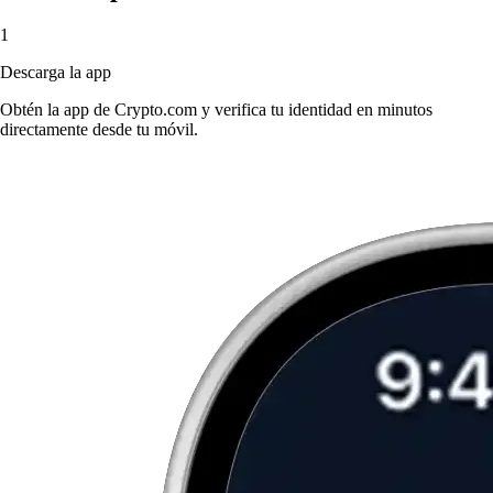
1
Descarga la app
Obtén la app de Crypto.com y verifica tu identidad en minutos
directamente desde tu móvil.