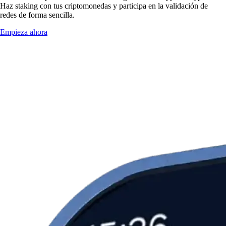
Haz staking con tus criptomonedas y participa en la validación de
redes de forma sencilla.
Empieza ahora