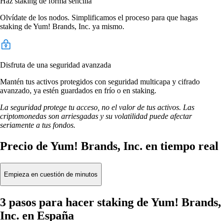
Haz staking de forma sencilla
Olvídate de los nodos. Simplificamos el proceso para que hagas
staking de Yum! Brands, Inc. ya mismo.
Disfruta de una seguridad avanzada
Mantén tus activos protegidos con seguridad multicapa y cifrado
avanzado, ya estén guardados en frío o en staking.
La seguridad protege tu acceso, no el valor de tus activos. Las
criptomonedas son arriesgadas y su volatilidad puede afectar
seriamente a tus fondos.
Precio de Yum! Brands, Inc. en tiempo real
Empieza en cuestión de minutos
3 pasos para hacer staking de Yum! Brands,
Inc. en España