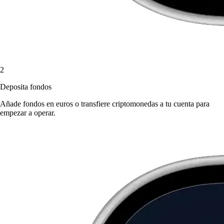
2
Deposita fondos
Añade fondos en euros o transfiere criptomonedas a tu cuenta para
empezar a operar.