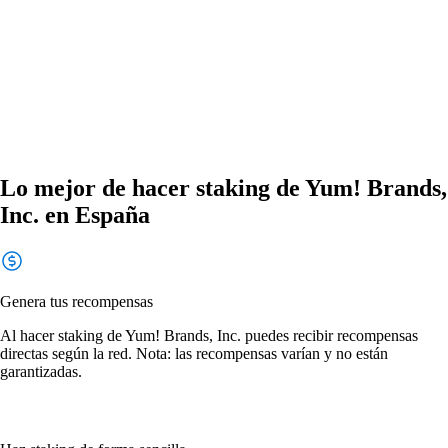
Lo mejor de hacer staking de Yum! Brands,
Inc. en España
Genera tus recompensas
Al hacer staking de Yum! Brands, Inc. puedes recibir recompensas
directas según la red. Nota: las recompensas varían y no están
garantizadas.