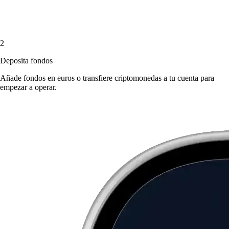
2
Deposita fondos
Añade fondos en euros o transfiere criptomonedas a tu cuenta para
empezar a operar.