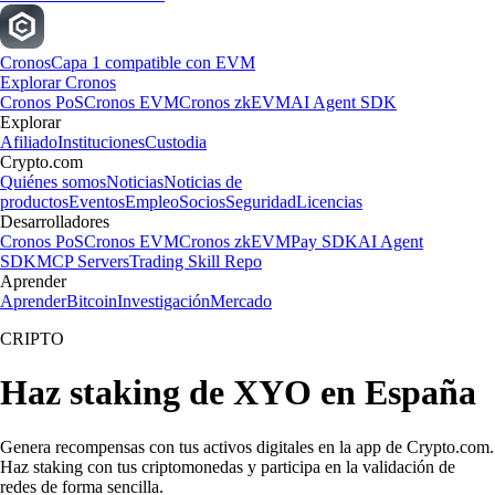
Cronos
Capa 1 compatible con EVM
Explorar Cronos
Cronos PoS
Cronos EVM
Cronos zkEVM
AI Agent SDK
Explorar
Afiliado
Instituciones
Custodia
Crypto.com
Quiénes somos
Noticias
Noticias de
productos
Eventos
Empleo
Socios
Seguridad
Licencias
Desarrolladores
Cronos PoS
Cronos EVM
Cronos zkEVM
Pay SDK
AI Agent
SDK
MCP Servers
Trading Skill Repo
Aprender
Aprender
Bitcoin
Investigación
Mercado
CRIPTO
Haz staking de XYO en España
Genera recompensas con tus activos digitales en la app de Crypto.com.
Haz staking con tus criptomonedas y participa en la validación de
redes de forma sencilla.