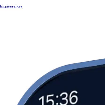
Empieza ahora