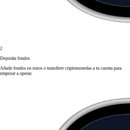
2
Deposita fondos
Añade fondos en euros o transfiere criptomonedas a tu cuenta para
empezar a operar.