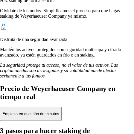
Haz staking de forma sencilla
Olvídate de los nodos. Simplificamos el proceso para que hagas
staking de Weyerhaeuser Company ya mismo.
Disfruta de una seguridad avanzada
Mantén tus activos protegidos con seguridad multicapa y cifrado
avanzado, ya estén guardados en frío o en staking.
La seguridad protege tu acceso, no el valor de tus activos. Las
criptomonedas son arriesgadas y su volatilidad puede afectar
seriamente a tus fondos.
Precio de Weyerhaeuser Company en
tiempo real
Empieza en cuestión de minutos
3 pasos para hacer staking de