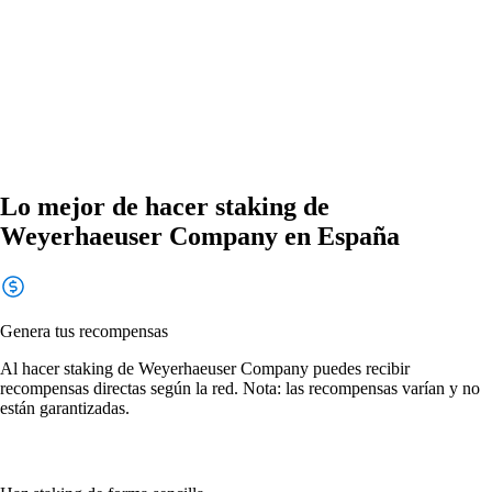
Lo mejor de hacer staking de
Weyerhaeuser Company en España
Genera tus recompensas
Al hacer staking de Weyerhaeuser Company puedes recibir
recompensas directas según la red. Nota: las recompensas varían y no
están garantizadas.