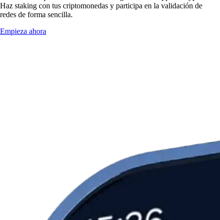
Haz staking con tus criptomonedas y participa en la validación de
redes de forma sencilla.
Empieza ahora