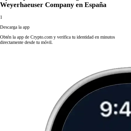
Weyerhaeuser Company en España
1
Descarga la app
Obtén la app de Crypto.com y verifica tu identidad en minutos
directamente desde tu móvil.