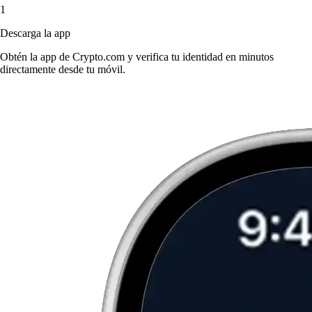
1
Descarga la app
Obtén la app de Crypto.com y verifica tu identidad en minutos
directamente desde tu móvil.