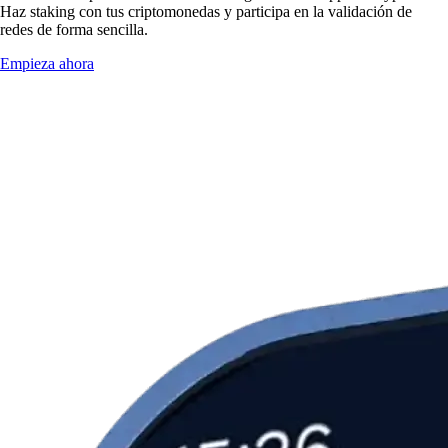
Haz staking con tus criptomonedas y participa en la validación de
redes de forma sencilla.
Empieza ahora