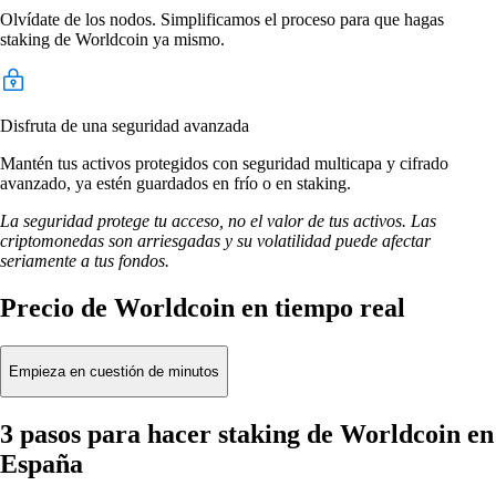
Olvídate de los nodos. Simplificamos el proceso para que hagas
staking de Worldcoin ya mismo.
Disfruta de una seguridad avanzada
Mantén tus activos protegidos con seguridad multicapa y cifrado
avanzado, ya estén guardados en frío o en staking.
La seguridad protege tu acceso, no el valor de tus activos. Las
criptomonedas son arriesgadas y su volatilidad puede afectar
seriamente a tus fondos.
Precio de Worldcoin en tiempo real
Empieza en cuestión de minutos
3 pasos para hacer staking de Worldcoin en
España