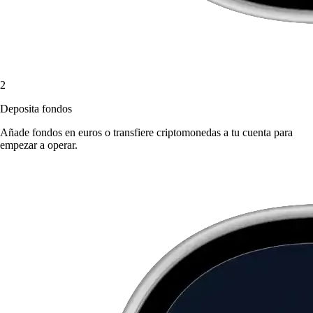
2
Deposita fondos
Añade fondos en euros o transfiere criptomonedas a tu cuenta para
empezar a operar.