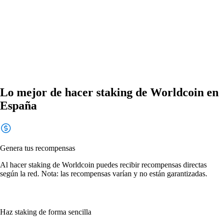
Lo mejor de hacer staking de Worldcoin en
España
Genera tus recompensas
Al hacer staking de Worldcoin puedes recibir recompensas directas
según la red. Nota: las recompensas varían y no están garantizadas.
Haz staking de forma sencilla