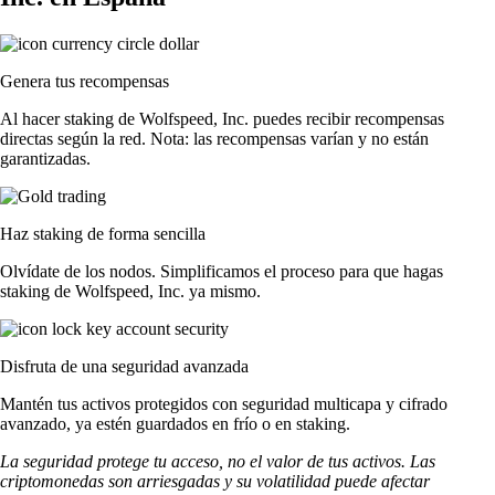
Genera tus recompensas
Al hacer staking de Wolfspeed, Inc. puedes recibir recompensas
directas según la red. Nota: las recompensas varían y no están
garantizadas.
Haz staking de forma sencilla
Olvídate de los nodos. Simplificamos el proceso para que hagas
staking de Wolfspeed, Inc. ya mismo.
Disfruta de una seguridad avanzada
Mantén tus activos protegidos con seguridad multicapa y cifrado
avanzado, ya estén guardados en frío o en staking.
La seguridad protege tu acceso, no el valor de tus activos. Las
criptomonedas son arriesgadas y su volatilidad puede afectar