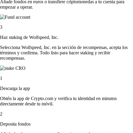
Añade fondos en euros o transfiere criptomonedas a tu cuenta para
empezar a operar.
3
Haz staking de Wolfspeed, Inc.
Selecciona Wolfspeed, Inc. en la sección de recompensas, acepta los
términos y confirma. Todo listo para hacer staking y recibir
recompensas.
1
Descarga la app
Obtén la app de Crypto.com y verifica tu identidad en minutos
directamente desde tu móvil.
2
Deposita fondos