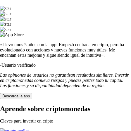
«Llevo unos 5 años con la app. Empezó centrada en cripto, pero ha
evolucionado con acciones y nuevas funciones muy útiles. Me
encantan estas mejoras y sigue siendo igual de intuitiva».
-
Usuario verificado
Las opiniones de usuarios no garantizan resultados similares. Invertir
en criptomonedas conlleva riesgos y puedes perder todo tu capital.
Las funciones y su disponibilidad dependen de tu región.
Descarga la app
Aprende sobre criptomonedas
Claves para invertir en cripto