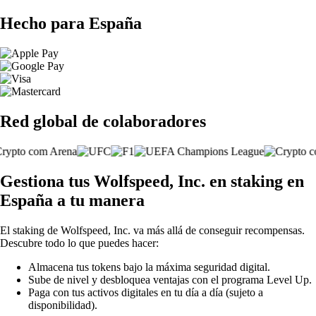
Hecho para España
Red global de colaboradores
Gestiona tus Wolfspeed, Inc. en staking en
España a tu manera
El staking de Wolfspeed, Inc. va más allá de conseguir recompensas.
Descubre todo lo que puedes hacer:
Almacena tus tokens bajo la máxima seguridad digital.
Sube de nivel y desbloquea ventajas con el programa Level Up.
Paga con tus activos digitales en tu día a día (sujeto a
disponibilidad).