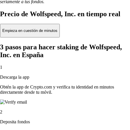
seriamente a tus fondos.
Precio de Wolfspeed, Inc. en tiempo real
Empieza en cuestión de minutos
3 pasos para hacer staking de Wolfspeed,
Inc. en España
1
Descarga la app
Obtén la app de Crypto.com y verifica tu identidad en minutos
directamente desde tu móvil.
2
Deposita fondos