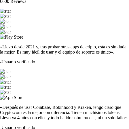
660k Reviews
«Llevo desde 2021 y, tras probar otras apps de cripto, esta es sin duda
la mejor. Es muy fácil de usar y el equipo de soporte es único».
-
Usuario verificado
«Después de usar Coinbase, Robinhood y Kraken, tengo claro que
Crypto.com es la mejor con diferencia. Tienen muchísimos tokens.
Llevo ya 4 años con ellos y todo ha ido sobre ruedas, ni un solo fallo».
-
Usuario verificado