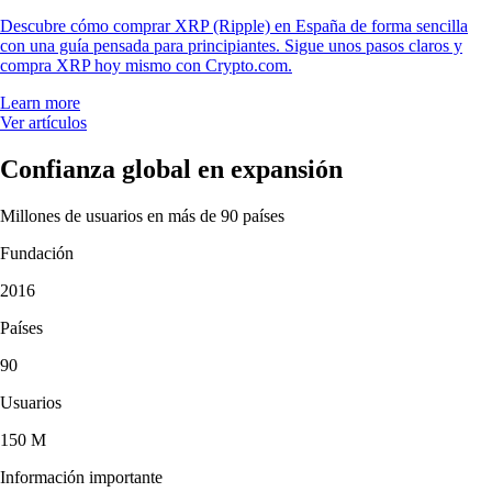
Descubre cómo comprar XRP (Ripple) en España de forma sencilla
con una guía pensada para principiantes. Sigue unos pasos claros y
compra XRP hoy mismo con Crypto.com.
Learn more
Ver artículos
Confianza global en expansión
Millones de usuarios en más de 90 países
Fundación
2016
Países
90
Usuarios
150 M
Información importante