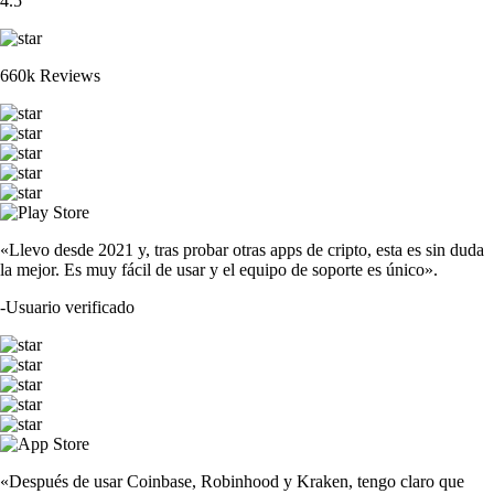
4.5
660k Reviews
«Llevo desde 2021 y, tras probar otras apps de cripto, esta es sin duda
la mejor. Es muy fácil de usar y el equipo de soporte es único».
-
Usuario verificado
«Después de usar Coinbase, Robinhood y Kraken, tengo claro que