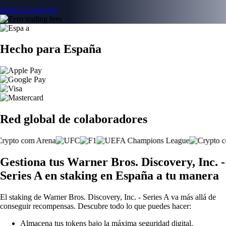
Únete a Level Up
Hecho para España
Red global de colaboradores
Gestiona tus Warner Bros. Discovery, Inc. -
Series A en staking en España a tu manera
El staking de Warner Bros. Discovery, Inc. - Series A va más allá de
conseguir recompensas. Descubre todo lo que puedes hacer:
Almacena tus tokens bajo la máxima seguridad digital.