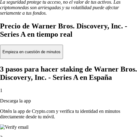
La seguridad protege tu acceso, no el valor de tus activos. Las
criptomonedas son arriesgadas y su volatilidad puede afectar
seriamente a tus fondos.
Precio de Warner Bros. Discovery, Inc. -
Series A en tiempo real
Empieza en cuestión de minutos
3 pasos para hacer staking de Warner Bros.
Discovery, Inc. - Series A en España
1
Descarga la app
Obtén la app de Crypto.com y verifica tu identidad en minutos
directamente desde tu móvil.