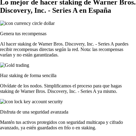
Lo mejor de hacer staking de Warner Bros.
Discovery, Inc. - Series A en España
Genera tus recompensas
Al hacer staking de Warner Bros. Discovery, Inc. - Series A puedes
recibir recompensas directas según la red. Nota: las recompensas
varían y no están garantizadas.
Haz staking de forma sencilla
Olvídate de los nodos. Simplificamos el proceso para que hagas
staking de Warner Bros. Discovery, Inc. - Series A ya mismo.
Disfruta de una seguridad avanzada
Mantén tus activos protegidos con seguridad multicapa y cifrado
avanzado, ya estén guardados en frío o en staking.