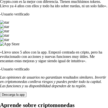
Crypto.com es la mejor con diferencia. Tienen muchísimos tokens.
Llevo ya 4 años con ellos y todo ha ido sobre ruedas, ni un solo fallo».
-
Usuario verificado
«Llevo unos 5 años con la app. Empezó centrada en cripto, pero ha
evolucionado con acciones y nuevas funciones muy útiles. Me
encantan estas mejoras y sigue siendo igual de intuitiva».
-
Usuario verificado
Las opiniones de usuarios no garantizan resultados similares. Invertir
en criptomonedas conlleva riesgos y puedes perder todo tu capital.
Las funciones y su disponibilidad dependen de tu región.
Descarga la app
Aprende sobre criptomonedas