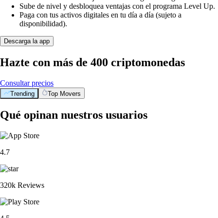
Sube de nivel y desbloquea ventajas con el programa Level Up.
Paga con tus activos digitales en tu día a día (sujeto a
disponibilidad).
Descarga la app
Hazte con más de 400 criptomonedas
Consultar precios
Trending
Top Movers
Qué opinan nuestros usuarios
4.7
320k Reviews