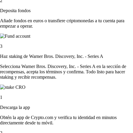
2
Deposita fondos
Añade fondos en euros o transfiere criptomonedas a tu cuenta para
empezar a operar.
3
Haz staking de Warner Bros. Discovery, Inc. - Series A
Selecciona Warner Bros. Discovery, Inc. - Series A en la sección de
recompensas, acepta los términos y confirma. Todo listo para hacer
staking y recibir recompensas.
1
Descarga la app
Obtén la app de Crypto.com y verifica tu identidad en minutos
directamente desde tu móvil.
2