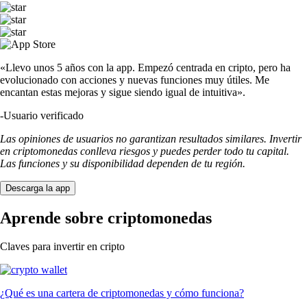
«Llevo unos 5 años con la app. Empezó centrada en cripto, pero ha
evolucionado con acciones y nuevas funciones muy útiles. Me
encantan estas mejoras y sigue siendo igual de intuitiva».
-
Usuario verificado
Las opiniones de usuarios no garantizan resultados similares. Invertir
en criptomonedas conlleva riesgos y puedes perder todo tu capital.
Las funciones y su disponibilidad dependen de tu región.
Descarga la app
Aprende sobre criptomonedas
Claves para invertir en cripto
¿Qué es una cartera de criptomonedas y cómo funciona?