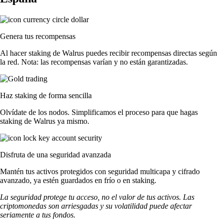
Genera tus recompensas
Al hacer staking de Walrus puedes recibir recompensas directas según
la red. Nota: las recompensas varían y no están garantizadas.
Haz staking de forma sencilla
Olvídate de los nodos. Simplificamos el proceso para que hagas
staking de Walrus ya mismo.
Disfruta de una seguridad avanzada
Mantén tus activos protegidos con seguridad multicapa y cifrado
avanzado, ya estén guardados en frío o en staking.
La seguridad protege tu acceso, no el valor de tus activos. Las
criptomonedas son arriesgadas y su volatilidad puede afectar
seriamente a tus fondos.