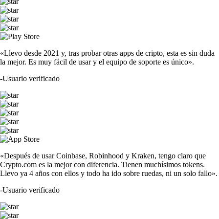
«Llevo desde 2021 y, tras probar otras apps de cripto, esta es sin duda
la mejor. Es muy fácil de usar y el equipo de soporte es único».
-
Usuario verificado
«Después de usar Coinbase, Robinhood y Kraken, tengo claro que
Crypto.com es la mejor con diferencia. Tienen muchísimos tokens.
Llevo ya 4 años con ellos y todo ha ido sobre ruedas, ni un solo fallo».
-
Usuario verificado