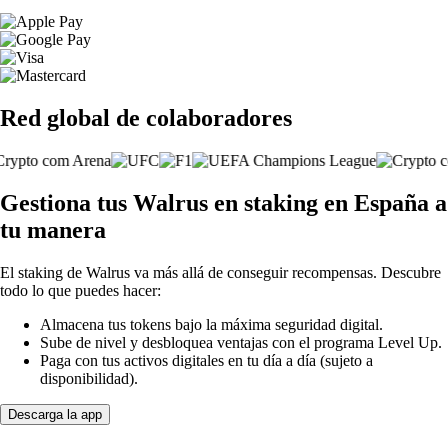
Red global de colaboradores
Gestiona tus Walrus en staking en España a
tu manera
El staking de Walrus va más allá de conseguir recompensas. Descubre
todo lo que puedes hacer:
Almacena tus tokens bajo la máxima seguridad digital.
Sube de nivel y desbloquea ventajas con el programa Level Up.
Paga con tus activos digitales en tu día a día (sujeto a
disponibilidad).
Descarga la app