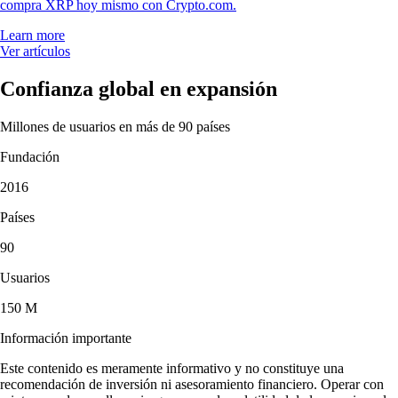
compra XRP hoy mismo con Crypto.com.
Learn more
Ver artículos
Confianza global en expansión
Millones de usuarios en más de 90 países
Fundación
2016
Países
90
Usuarios
150 M
Información importante
Este contenido es meramente informativo y no constituye una
recomendación de inversión ni asesoramiento financiero. Operar con