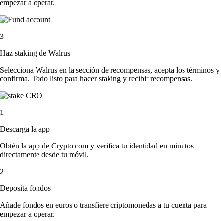
empezar a operar.
3
Haz staking de Walrus
Selecciona Walrus en la sección de recompensas, acepta los términos y
confirma. Todo listo para hacer staking y recibir recompensas.
1
Descarga la app
Obtén la app de Crypto.com y verifica tu identidad en minutos
directamente desde tu móvil.
2
Deposita fondos
Añade fondos en euros o transfiere criptomonedas a tu cuenta para
empezar a operar.