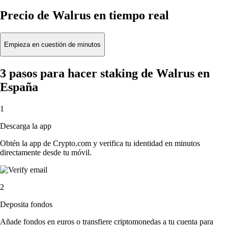
Precio de Walrus en tiempo real
Empieza en cuestión de minutos
3 pasos para hacer staking de Walrus en
España
1
Descarga la app
Obtén la app de Crypto.com y verifica tu identidad en minutos
directamente desde tu móvil.
2
Deposita fondos
Añade fondos en euros o transfiere criptomonedas a tu cuenta para