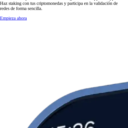
Haz staking con tus criptomonedas y participa en la validación de
redes de forma sencilla.
Empieza ahora