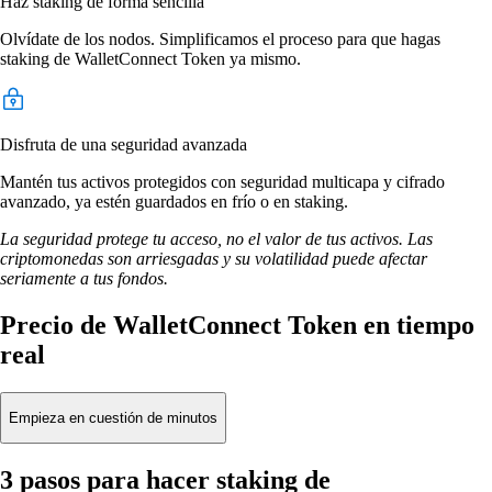
Haz staking de forma sencilla
Olvídate de los nodos. Simplificamos el proceso para que hagas
staking de WalletConnect Token ya mismo.
Disfruta de una seguridad avanzada
Mantén tus activos protegidos con seguridad multicapa y cifrado
avanzado, ya estén guardados en frío o en staking.
La seguridad protege tu acceso, no el valor de tus activos. Las
criptomonedas son arriesgadas y su volatilidad puede afectar
seriamente a tus fondos.
Precio de WalletConnect Token en tiempo
real
Empieza en cuestión de minutos
3 pasos para hacer staking de