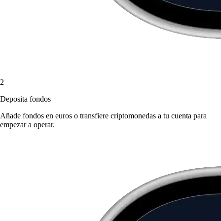
2
Deposita fondos
Añade fondos en euros o transfiere criptomonedas a tu cuenta para
empezar a operar.