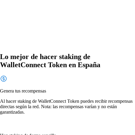
Lo mejor de hacer staking de
WalletConnect Token en España
Genera tus recompensas
Al hacer staking de WalletConnect Token puedes recibir recompensas
directas según la red. Nota: las recompensas varían y no están
garantizadas.