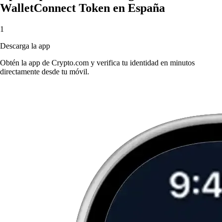
WalletConnect Token en España
1
Descarga la app
Obtén la app de Crypto.com y verifica tu identidad en minutos
directamente desde tu móvil.