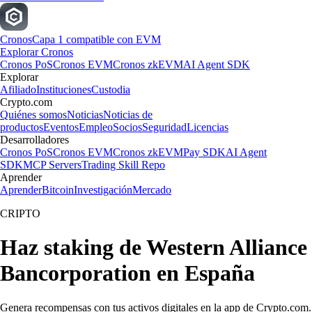
Cronos
Capa 1 compatible con EVM
Explorar Cronos
Cronos PoS
Cronos EVM
Cronos zkEVM
AI Agent SDK
Explorar
Afiliado
Instituciones
Custodia
Crypto.com
Quiénes somos
Noticias
Noticias de
productos
Eventos
Empleo
Socios
Seguridad
Licencias
Desarrolladores
Cronos PoS
Cronos EVM
Cronos zkEVM
Pay SDK
AI Agent
SDK
MCP Servers
Trading Skill Repo
Aprender
Aprender
Bitcoin
Investigación
Mercado
CRIPTO
Haz staking de Western Alliance
Bancorporation en España
Genera recompensas con tus activos digitales en la app de Crypto.com.