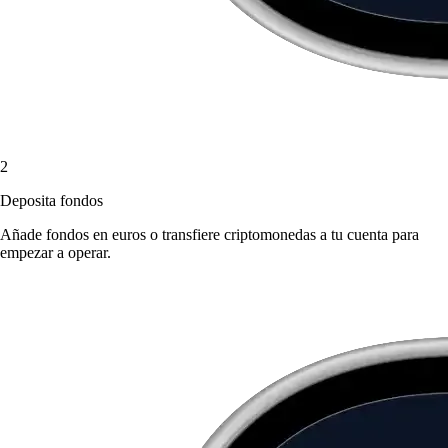
2
Deposita fondos
Añade fondos en euros o transfiere criptomonedas a tu cuenta para
empezar a operar.