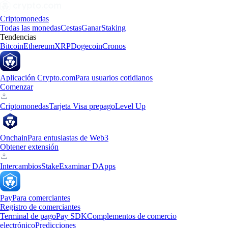
Criptomonedas
Todas las monedas
Cestas
Ganar
Staking
Tendencias
Bitcoin
Ethereum
XRP
Dogecoin
Cronos
Aplicación Crypto.com
Para usuarios cotidianos
Comenzar
Criptomonedas
Tarjeta Visa prepago
Level Up
Onchain
Para entusiastas de Web3
Obtener extensión
Intercambios
Stake
Examinar DApps
Pay
Para comerciantes
Registro de comerciantes
Terminal de pago
Pay SDK
Complementos de comercio
electrónico
Predicciones