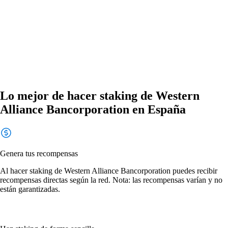
Lo mejor de hacer staking de Western
Alliance Bancorporation en España
Genera tus recompensas
Al hacer staking de Western Alliance Bancorporation puedes recibir
recompensas directas según la red. Nota: las recompensas varían y no
están garantizadas.