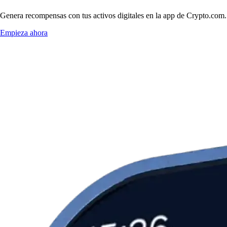
Genera recompensas con tus activos digitales en la app de Crypto.com. 
Empieza ahora