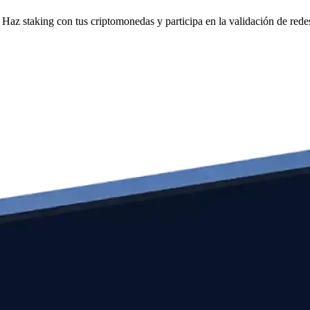
Haz staking con tus criptomonedas y participa en la validación de redes