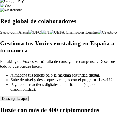
Red global de colaboradores
Gestiona tus Voxies en staking en España a
tu manera
El staking de Voxies va más allá de conseguir recompensas. Descubre
todo lo que puedes hacer:
Almacena tus tokens bajo la máxima seguridad digital.
Sube de nivel y desbloquea ventajas con el programa Level Up.
Paga con tus activos digitales en tu día a día (sujeto a
disponibilidad).
Descarga la app
Hazte con más de 400 criptomonedas