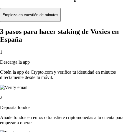
Empieza en cuestión de minutos
3 pasos para hacer staking de Voxies en
España
1
Descarga la app
Obtén la app de Crypto.com y verifica tu identidad en minutos
directamente desde tu móvil.
2
Deposita fondos
Añade fondos en euros o transfiere criptomonedas a tu cuenta para
empezar a operar.