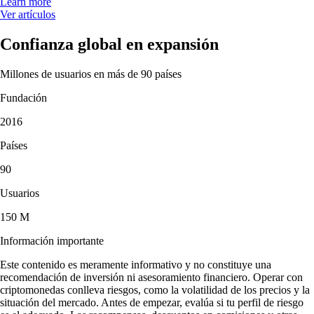
Learn more
Ver artículos
Confianza global en expansión
Millones de usuarios en más de 90 países
Fundación
2016
Países
90
Usuarios
150 M
Información importante
Este contenido es meramente informativo y no constituye una
recomendación de inversión ni asesoramiento financiero. Operar con
criptomonedas conlleva riesgos, como la volatilidad de los precios y la
situación del mercado. Antes de empezar, evalúa si tu perfil de riesgo