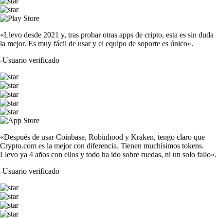
«Llevo desde 2021 y, tras probar otras apps de cripto, esta es sin duda
la mejor. Es muy fácil de usar y el equipo de soporte es único».
-
Usuario verificado
«Después de usar Coinbase, Robinhood y Kraken, tengo claro que
Crypto.com es la mejor con diferencia. Tienen muchísimos tokens.
Llevo ya 4 años con ellos y todo ha ido sobre ruedas, ni un solo fallo».
-
Usuario verificado