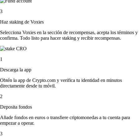
3
Haz staking de Voxies
Selecciona Voxies en la sección de recompensas, acepta los términos y
confirma. Todo listo para hacer staking y recibir recompensas.
1
Descarga la app
Obtén la app de Crypto.com y verifica tu identidad en minutos
directamente desde tu móvil.
2
Deposita fondos
Añade fondos en euros o transfiere criptomonedas a tu cuenta para
empezar a operar.
3