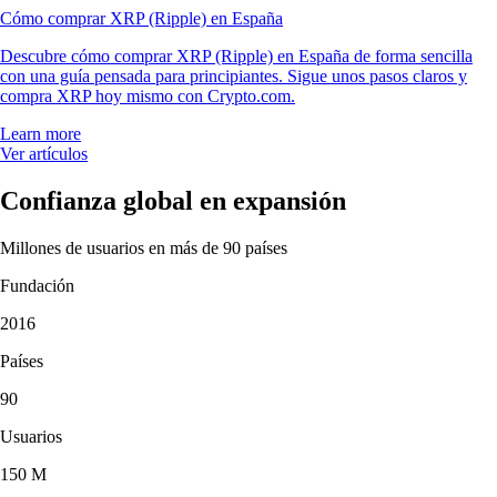
Cómo comprar XRP (Ripple) en España
Descubre cómo comprar XRP (Ripple) en España de forma sencilla
con una guía pensada para principiantes. Sigue unos pasos claros y
compra XRP hoy mismo con Crypto.com.
Learn more
Ver artículos
Confianza global en expansión
Millones de usuarios en más de 90 países
Fundación
2016
Países
90
Usuarios
150 M