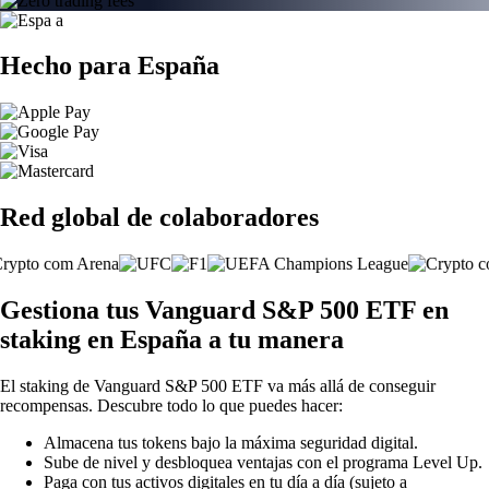
Hecho para España
Red global de colaboradores
Gestiona tus Vanguard S&P 500 ETF en
staking en España a tu manera
El staking de Vanguard S&P 500 ETF va más allá de conseguir
recompensas. Descubre todo lo que puedes hacer:
Almacena tus tokens bajo la máxima seguridad digital.
Sube de nivel y desbloquea ventajas con el programa Level Up.
Paga con tus activos digitales en tu día a día (sujeto a