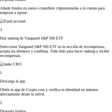
Añade fondos en euros o transfiere criptomonedas a tu cuenta para
empezar a operar.
3
Haz staking de Vanguard S&P 500 ETF
Selecciona Vanguard S&P 500 ETF en la sección de recompensas,
acepta los términos y confirma. Todo listo para hacer staking y recibir
recompensas.
1
Descarga la app
Obtén la app de Crypto.com y verifica tu identidad en minutos
directamente desde tu móvil.
2
Deposita fondos