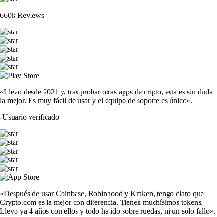
660k Reviews
«Llevo desde 2021 y, tras probar otras apps de cripto, esta es sin duda
la mejor. Es muy fácil de usar y el equipo de soporte es único».
-
Usuario verificado
«Después de usar Coinbase, Robinhood y Kraken, tengo claro que
Crypto.com es la mejor con diferencia. Tienen muchísimos tokens.
Llevo ya 4 años con ellos y todo ha ido sobre ruedas, ni un solo fallo».