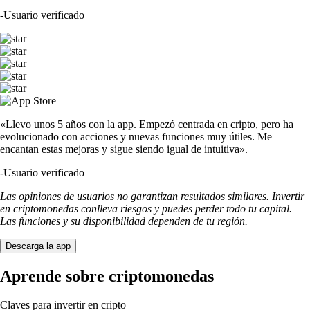
-
Usuario verificado
«Llevo unos 5 años con la app. Empezó centrada en cripto, pero ha
evolucionado con acciones y nuevas funciones muy útiles. Me
encantan estas mejoras y sigue siendo igual de intuitiva».
-
Usuario verificado
Las opiniones de usuarios no garantizan resultados similares. Invertir
en criptomonedas conlleva riesgos y puedes perder todo tu capital.
Las funciones y su disponibilidad dependen de tu región.
Descarga la app
Aprende sobre criptomonedas
Claves para invertir en cripto