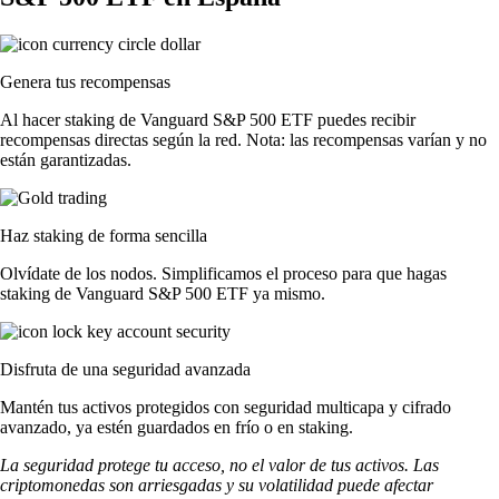
Genera tus recompensas
Al hacer staking de Vanguard S&P 500 ETF puedes recibir
recompensas directas según la red. Nota: las recompensas varían y no
están garantizadas.
Haz staking de forma sencilla
Olvídate de los nodos. Simplificamos el proceso para que hagas
staking de Vanguard S&P 500 ETF ya mismo.
Disfruta de una seguridad avanzada
Mantén tus activos protegidos con seguridad multicapa y cifrado
avanzado, ya estén guardados en frío o en staking.
La seguridad protege tu acceso, no el valor de tus activos. Las
criptomonedas son arriesgadas y su volatilidad puede afectar