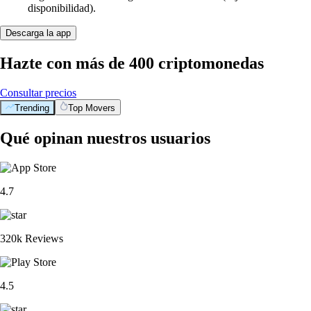
disponibilidad).
Descarga la app
Hazte con más de 400 criptomonedas
Consultar precios
Trending
Top Movers
Qué opinan nuestros usuarios
4.7
320k Reviews
4.5