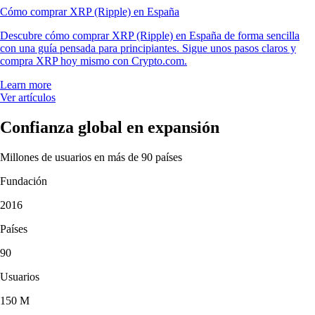
Cómo comprar XRP (Ripple) en España
Descubre cómo comprar XRP (Ripple) en España de forma sencilla
con una guía pensada para principiantes. Sigue unos pasos claros y
compra XRP hoy mismo con Crypto.com.
Learn more
Ver artículos
Confianza global en expansión
Millones de usuarios en más de 90 países
Fundación
2016
Países
90
Usuarios
150 M