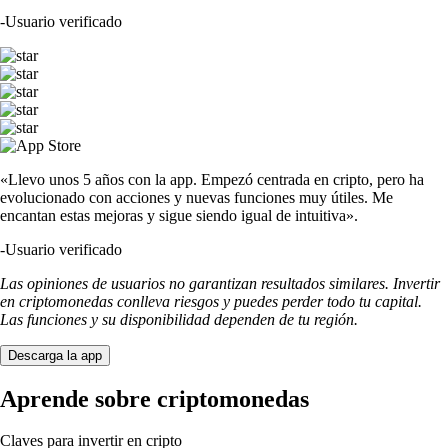
-
Usuario verificado
«Llevo unos 5 años con la app. Empezó centrada en cripto, pero ha
evolucionado con acciones y nuevas funciones muy útiles. Me
encantan estas mejoras y sigue siendo igual de intuitiva».
-
Usuario verificado
Las opiniones de usuarios no garantizan resultados similares. Invertir
en criptomonedas conlleva riesgos y puedes perder todo tu capital.
Las funciones y su disponibilidad dependen de tu región.
Descarga la app
Aprende sobre criptomonedas
Claves para invertir en cripto