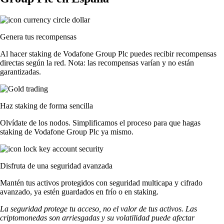
Genera tus recompensas
Al hacer staking de Vodafone Group Plc puedes recibir recompensas
directas según la red. Nota: las recompensas varían y no están
garantizadas.
Haz staking de forma sencilla
Olvídate de los nodos. Simplificamos el proceso para que hagas
staking de Vodafone Group Plc ya mismo.
Disfruta de una seguridad avanzada
Mantén tus activos protegidos con seguridad multicapa y cifrado
avanzado, ya estén guardados en frío o en staking.
La seguridad protege tu acceso, no el valor de tus activos. Las
criptomonedas son arriesgadas y su volatilidad puede afectar