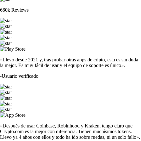
660k Reviews
«Llevo desde 2021 y, tras probar otras apps de cripto, esta es sin duda
la mejor. Es muy fácil de usar y el equipo de soporte es único».
-
Usuario verificado
«Después de usar Coinbase, Robinhood y Kraken, tengo claro que
Crypto.com es la mejor con diferencia. Tienen muchísimos tokens.
Llevo ya 4 años con ellos y todo ha ido sobre ruedas, ni un solo fallo».