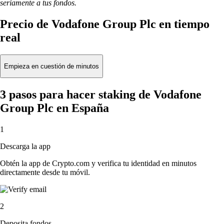
seriamente a tus fondos.
Precio de Vodafone Group Plc en tiempo
real
Empieza en cuestión de minutos
3 pasos para hacer staking de Vodafone
Group Plc en España
1
Descarga la app
Obtén la app de Crypto.com y verifica tu identidad en minutos
directamente desde tu móvil.
2
Deposita fondos