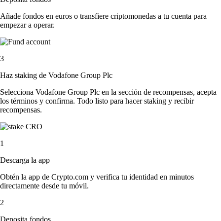
Añade fondos en euros o transfiere criptomonedas a tu cuenta para
empezar a operar.
3
Haz staking de Vodafone Group Plc
Selecciona Vodafone Group Plc en la sección de recompensas, acepta
los términos y confirma. Todo listo para hacer staking y recibir
recompensas.
1
Descarga la app
Obtén la app de Crypto.com y verifica tu identidad en minutos
directamente desde tu móvil.
2
Deposita fondos