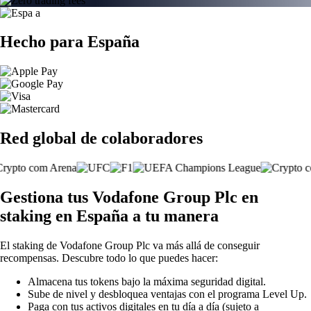
Hecho para España
Red global de colaboradores
Gestiona tus Vodafone Group Plc en
staking en España a tu manera
El staking de Vodafone Group Plc va más allá de conseguir
recompensas. Descubre todo lo que puedes hacer:
Almacena tus tokens bajo la máxima seguridad digital.
Sube de nivel y desbloquea ventajas con el programa Level Up.
Paga con tus activos digitales en tu día a día (sujeto a