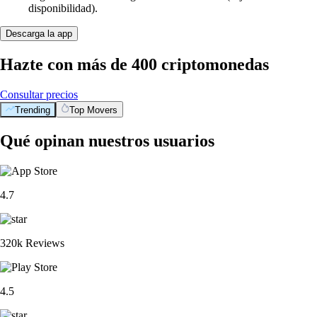
disponibilidad).
Descarga la app
Hazte con más de 400 criptomonedas
Consultar precios
Trending
Top Movers
Qué opinan nuestros usuarios
4.7
320k Reviews
4.5