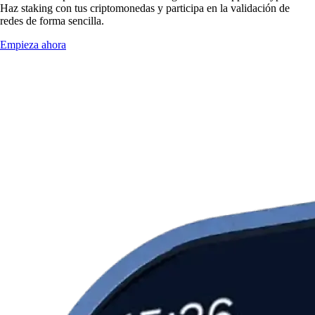
Haz staking con tus criptomonedas y participa en la validación de
redes de forma sencilla.
Empieza ahora