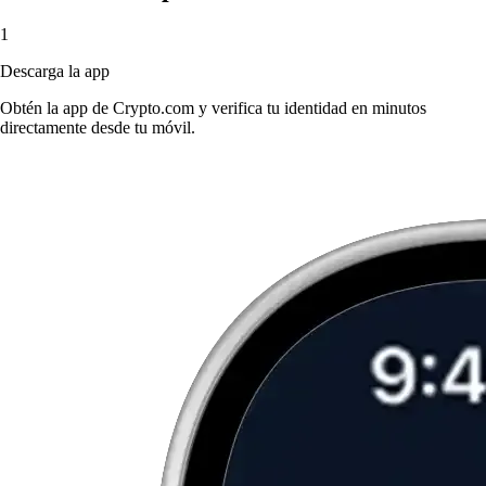
1
Descarga la app
Obtén la app de Crypto.com y verifica tu identidad en minutos
directamente desde tu móvil.