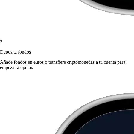
2
Deposita fondos
Añade fondos en euros o transfiere criptomonedas a tu cuenta para
empezar a operar.