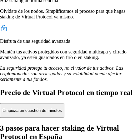
Haz staking de forma sencilla
Olvídate de los nodos. Simplificamos el proceso para que hagas
staking de Virtual Protocol ya mismo.
Disfruta de una seguridad avanzada
Mantén tus activos protegidos con seguridad multicapa y cifrado
avanzado, ya estén guardados en frío o en staking.
La seguridad protege tu acceso, no el valor de tus activos. Las
criptomonedas son arriesgadas y su volatilidad puede afectar
seriamente a tus fondos.
Precio de Virtual Protocol en tiempo real
Empieza en cuestión de minutos
3 pasos para hacer staking de Virtual
Protocol en España