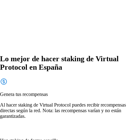
Lo mejor de hacer staking de Virtual
Protocol en España
Genera tus recompensas
Al hacer staking de Virtual Protocol puedes recibir recompensas
directas según la red. Nota: las recompensas varían y no están
garantizadas.