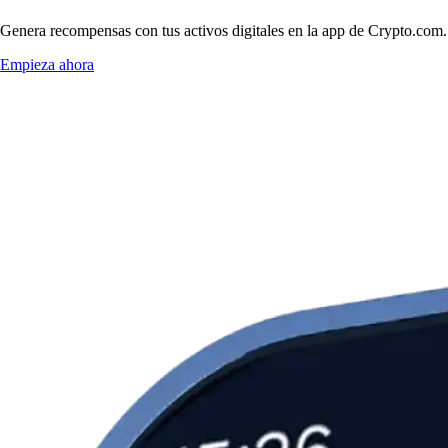
Genera recompensas con tus activos digitales en la app de Crypto.com. 
Empieza ahora