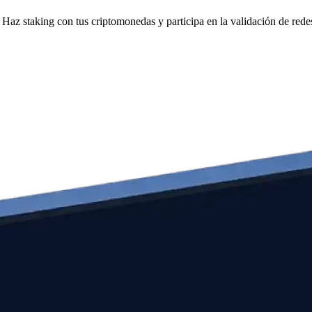
Haz staking con tus criptomonedas y participa en la validación de redes