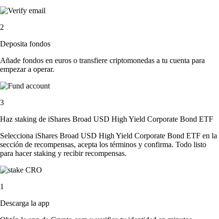
2
Deposita fondos
Añade fondos en euros o transfiere criptomonedas a tu cuenta para
empezar a operar.
3
Haz staking de iShares Broad USD High Yield Corporate Bond ETF
Selecciona iShares Broad USD High Yield Corporate Bond ETF en la
sección de recompensas, acepta los términos y confirma. Todo listo
para hacer staking y recibir recompensas.
1
Descarga la app