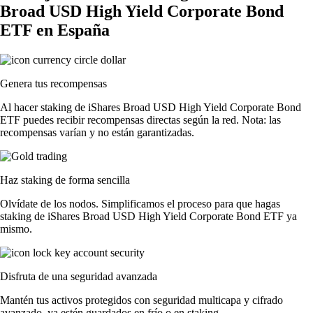
Broad USD High Yield Corporate Bond
ETF en España
Genera tus recompensas
Al hacer staking de iShares Broad USD High Yield Corporate Bond
ETF puedes recibir recompensas directas según la red. Nota: las
recompensas varían y no están garantizadas.
Haz staking de forma sencilla
Olvídate de los nodos. Simplificamos el proceso para que hagas
staking de iShares Broad USD High Yield Corporate Bond ETF ya
mismo.
Disfruta de una seguridad avanzada
Mantén tus activos protegidos con seguridad multicapa y cifrado
avanzado, ya estén guardados en frío o en staking.