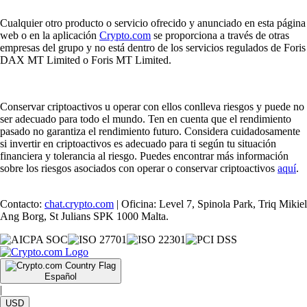
Cualquier otro producto o servicio ofrecido y anunciado en esta página
web o en la aplicación
Crypto.com
se proporciona a través de otras
empresas del grupo y no está dentro de los servicios regulados de Foris
DAX MT Limited o Foris MT Limited.
Conservar criptoactivos u operar con ellos conlleva riesgos y puede no
ser adecuado para todo el mundo. Ten en cuenta que el rendimiento
pasado no garantiza el rendimiento futuro. Considera cuidadosamente
si invertir en criptoactivos es adecuado para ti según tu situación
financiera y tolerancia al riesgo. Puedes encontrar más información
sobre los riesgos asociados con operar o conservar criptoactivos
aquí
.
Contacto:
chat.crypto.com
| Oficina: Level 7, Spinola Park, Triq Mikiel
Ang Borg, St Julians SPK 1000 Malta.
Español
|
USD