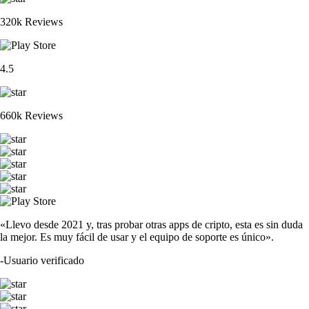
320k Reviews
4.5
660k Reviews
«Llevo desde 2021 y, tras probar otras apps de cripto, esta es sin duda
la mejor. Es muy fácil de usar y el equipo de soporte es único».
-
Usuario verificado