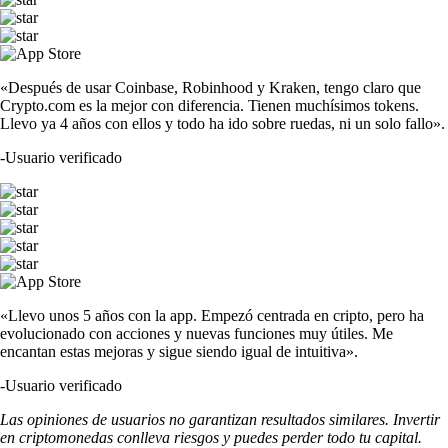
«Después de usar Coinbase, Robinhood y Kraken, tengo claro que
Crypto.com es la mejor con diferencia. Tienen muchísimos tokens.
Llevo ya 4 años con ellos y todo ha ido sobre ruedas, ni un solo fallo».
-
Usuario verificado
«Llevo unos 5 años con la app. Empezó centrada en cripto, pero ha
evolucionado con acciones y nuevas funciones muy útiles. Me
encantan estas mejoras y sigue siendo igual de intuitiva».
-
Usuario verificado
Las opiniones de usuarios no garantizan resultados similares. Invertir
en criptomonedas conlleva riesgos y puedes perder todo tu capital.