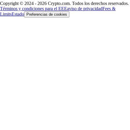
Copyright © 2024 - 2026 Crypto.com. Todos los derechos reservados.
Términos y condiciones para el EEE
aviso de privacidad
Fees &
Limits
Estado
Preferencias de cookies