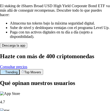
El staking de iShares Broad USD High Yield Corporate Bond ETF va
más allá de conseguir recompensas. Descubre todo lo que puedes
hacer:
Almacena tus tokens bajo la máxima seguridad digital.
Sube de nivel y desbloquea ventajas con el programa Level Up.
Paga con tus activos digitales en tu día a día (sujeto a
disponibilidad).
Descarga la app
Hazte con más de 400 criptomonedas
Consultar precios
Trending
Top Movers
Qué opinan nuestros usuarios
4.7