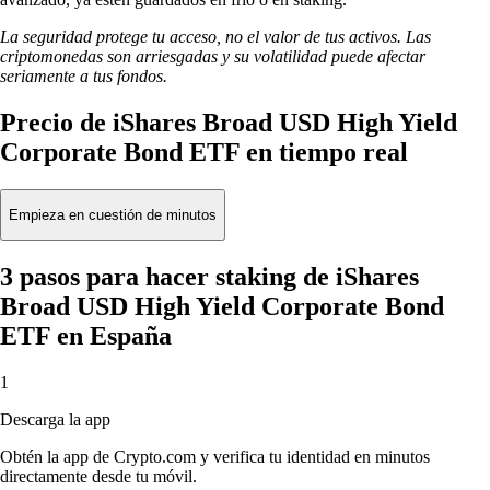
La seguridad protege tu acceso, no el valor de tus activos. Las
criptomonedas son arriesgadas y su volatilidad puede afectar
seriamente a tus fondos.
Precio de iShares Broad USD High Yield
Corporate Bond ETF en tiempo real
Empieza en cuestión de minutos
3 pasos para hacer staking de iShares
Broad USD High Yield Corporate Bond
ETF en España
1
Descarga la app
Obtén la app de Crypto.com y verifica tu identidad en minutos
directamente desde tu móvil.