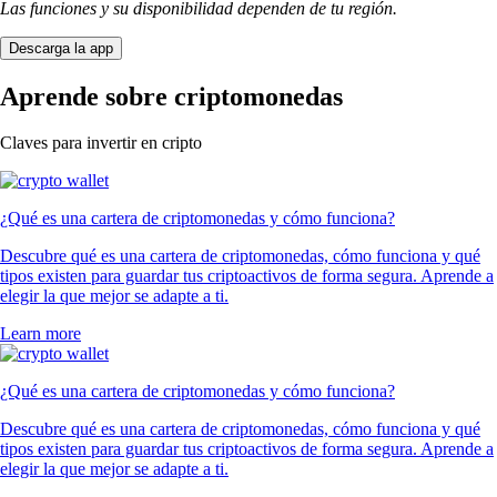
Las funciones y su disponibilidad dependen de tu región.
Descarga la app
Aprende sobre criptomonedas
Claves para invertir en cripto
¿Qué es una cartera de criptomonedas y cómo funciona?
Descubre qué es una cartera de criptomonedas, cómo funciona y qué
tipos existen para guardar tus criptoactivos de forma segura. Aprende a
elegir la que mejor se adapte a ti.
Learn more
¿Qué es una cartera de criptomonedas y cómo funciona?
Descubre qué es una cartera de criptomonedas, cómo funciona y qué
tipos existen para guardar tus criptoactivos de forma segura. Aprende a
elegir la que mejor se adapte a ti.