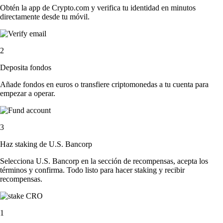
Obtén la app de Crypto.com y verifica tu identidad en minutos
directamente desde tu móvil.
2
Deposita fondos
Añade fondos en euros o transfiere criptomonedas a tu cuenta para
empezar a operar.
3
Haz staking de U.S. Bancorp
Selecciona U.S. Bancorp en la sección de recompensas, acepta los
términos y confirma. Todo listo para hacer staking y recibir
recompensas.
1