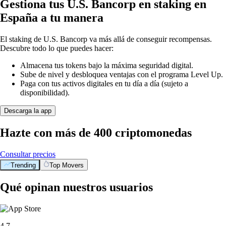
Gestiona tus U.S. Bancorp en staking en
España a tu manera
El staking de U.S. Bancorp va más allá de conseguir recompensas.
Descubre todo lo que puedes hacer:
Almacena tus tokens bajo la máxima seguridad digital.
Sube de nivel y desbloquea ventajas con el programa Level Up.
Paga con tus activos digitales en tu día a día (sujeto a
disponibilidad).
Descarga la app
Hazte con más de 400 criptomonedas
Consultar precios
Trending
Top Movers
Qué opinan nuestros usuarios
4.7