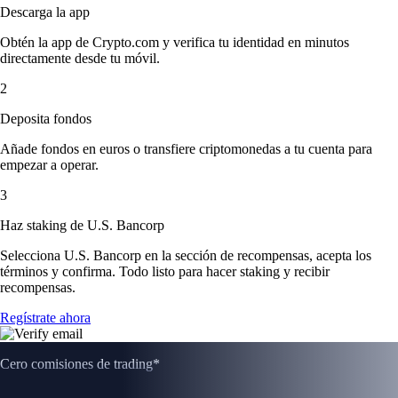
Descarga la app
Obtén la app de Crypto.com y verifica tu identidad en minutos
directamente desde tu móvil.
2
Deposita fondos
Añade fondos en euros o transfiere criptomonedas a tu cuenta para
empezar a operar.
3
Haz staking de U.S. Bancorp
Selecciona U.S. Bancorp en la sección de recompensas, acepta los
términos y confirma. Todo listo para hacer staking y recibir
recompensas.
Regístrate ahora
Cero comisiones de trading*