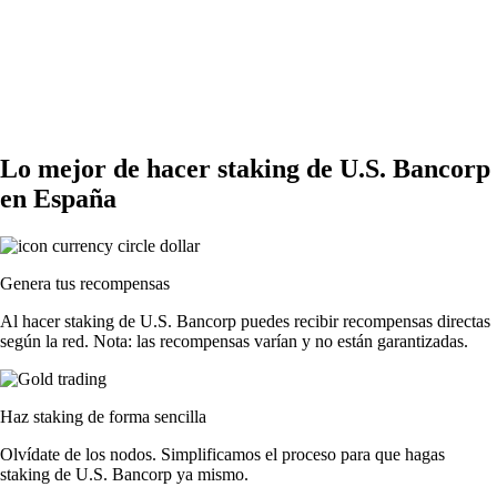
Lo mejor de hacer staking de U.S. Bancorp
en España
Genera tus recompensas
Al hacer staking de U.S. Bancorp puedes recibir recompensas directas
según la red. Nota: las recompensas varían y no están garantizadas.
Haz staking de forma sencilla
Olvídate de los nodos. Simplificamos el proceso para que hagas
staking de U.S. Bancorp ya mismo.