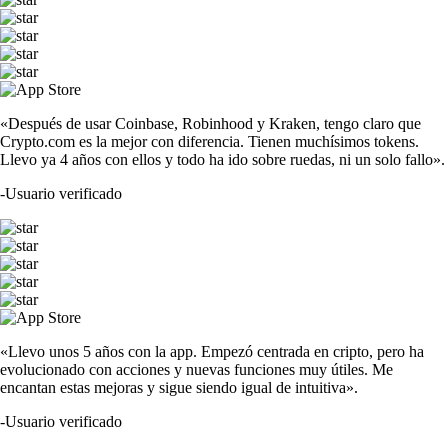
«Después de usar Coinbase, Robinhood y Kraken, tengo claro que
Crypto.com es la mejor con diferencia. Tienen muchísimos tokens.
Llevo ya 4 años con ellos y todo ha ido sobre ruedas, ni un solo fallo».
-
Usuario verificado
«Llevo unos 5 años con la app. Empezó centrada en cripto, pero ha
evolucionado con acciones y nuevas funciones muy útiles. Me
encantan estas mejoras y sigue siendo igual de intuitiva».
-
Usuario verificado