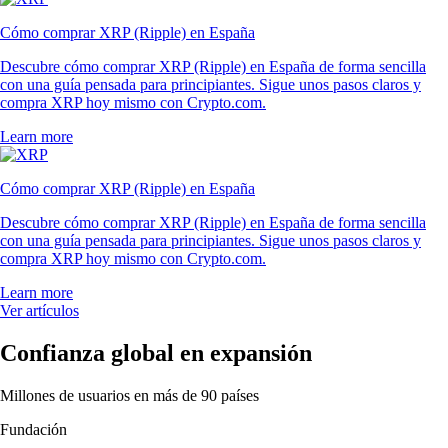
Cómo comprar XRP (Ripple) en España
Descubre cómo comprar XRP (Ripple) en España de forma sencilla
con una guía pensada para principiantes. Sigue unos pasos claros y
compra XRP hoy mismo con Crypto.com.
Learn more
Cómo comprar XRP (Ripple) en España
Descubre cómo comprar XRP (Ripple) en España de forma sencilla
con una guía pensada para principiantes. Sigue unos pasos claros y
compra XRP hoy mismo con Crypto.com.
Learn more
Ver artículos
Confianza global en expansión
Millones de usuarios en más de 90 países
Fundación