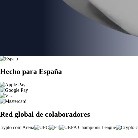
Hecho para España
Red global de colaboradores