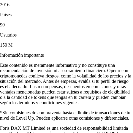
2016
Países
90
Usuarios
150 M
Información importante
Este contenido es meramente informativo y no constituye una
recomendación de inversión ni asesoramiento financiero. Operar con
criptomonedas conlleva riesgos, como la volatilidad de los precios y la
situación del mercado. Antes de empezar, evalúa si tu perfil de riesgo
es el adecuado. Las recompensas, descuentos en comisiones y otras
ventajas mencionadas pueden estar sujetas a requisitos de elegibilidad
o a la cantidad de tokens que tengas en tu cartera y pueden cambiar
según los términos y condiciones vigentes.
*Sin comisiones de compraventa hasta el límite de transacciones de tu
nivel de Level Up. Pueden aplicarse otras comisiones y diferenciales.
Foris DAX MT Limited es una sociedad de responsabilidad limitada