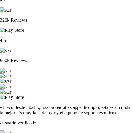
320k Reviews
4.5
660k Reviews
«Llevo desde 2021 y, tras probar otras apps de cripto, esta es sin duda
la mejor. Es muy fácil de usar y el equipo de soporte es único».
-
Usuario verificado