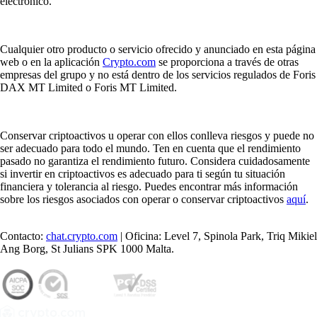
electrónico.
Cualquier otro producto o servicio ofrecido y anunciado en esta página
web o en la aplicación
Crypto.com
se proporciona a través de otras
empresas del grupo y no está dentro de los servicios regulados de Foris
DAX MT Limited o Foris MT Limited.
Conservar criptoactivos u operar con ellos conlleva riesgos y puede no
ser adecuado para todo el mundo. Ten en cuenta que el rendimiento
pasado no garantiza el rendimiento futuro. Considera cuidadosamente
si invertir en criptoactivos es adecuado para ti según tu situación
financiera y tolerancia al riesgo. Puedes encontrar más información
sobre los riesgos asociados con operar o conservar criptoactivos
aquí
.
Contacto:
chat.crypto.com
| Oficina: Level 7, Spinola Park, Triq Mikiel
Ang Borg, St Julians SPK 1000 Malta.