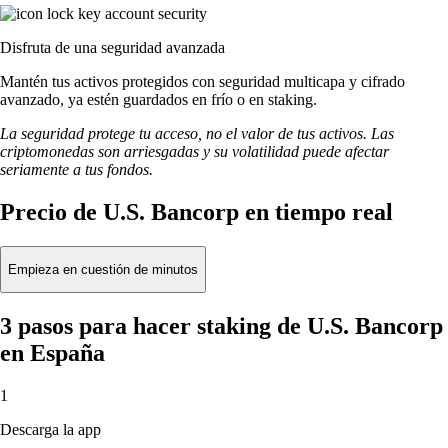
Disfruta de una seguridad avanzada
Mantén tus activos protegidos con seguridad multicapa y cifrado
avanzado, ya estén guardados en frío o en staking.
La seguridad protege tu acceso, no el valor de tus activos. Las
criptomonedas son arriesgadas y su volatilidad puede afectar
seriamente a tus fondos.
Precio de U.S. Bancorp en tiempo real
Empieza en cuestión de minutos
3 pasos para hacer staking de U.S. Bancorp
en España
1
Descarga la app