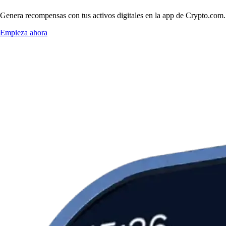
Genera recompensas con tus activos digitales en la app de Crypto.com. 
Empieza ahora