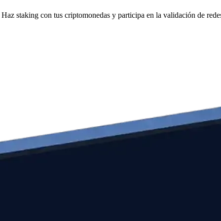
Haz staking con tus criptomonedas y participa en la validación de redes